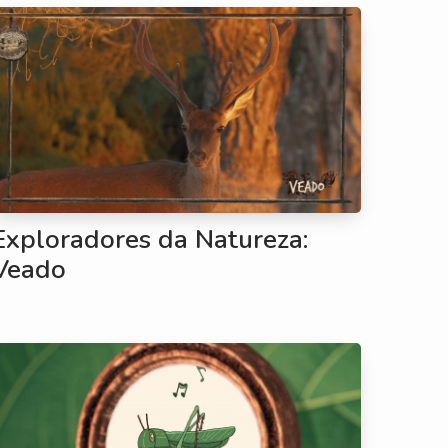
Exploradores da Natureza:
Veado