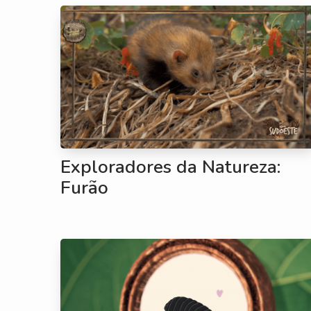
Exploradores da Natureza:
Furão