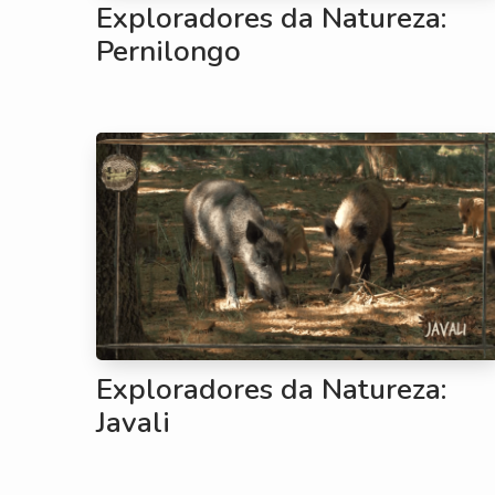
Exploradores da Natureza:
Pernilongo
Exploradores da Natureza:
Javali