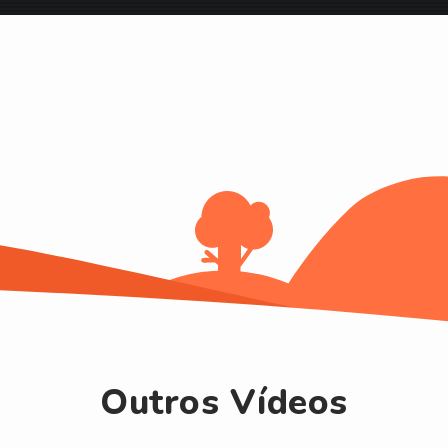
Outros Vídeos