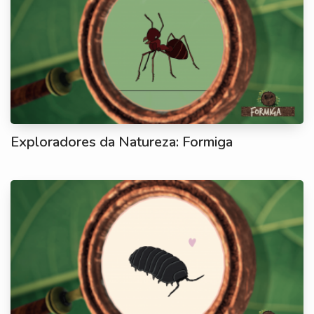
Exploradores da Natureza: Formiga