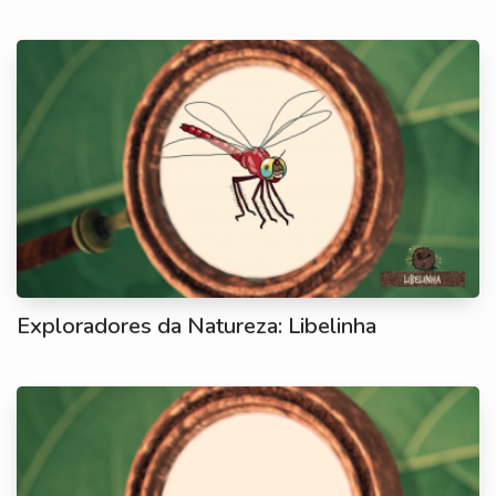
Exploradores da Natureza: Libelinha