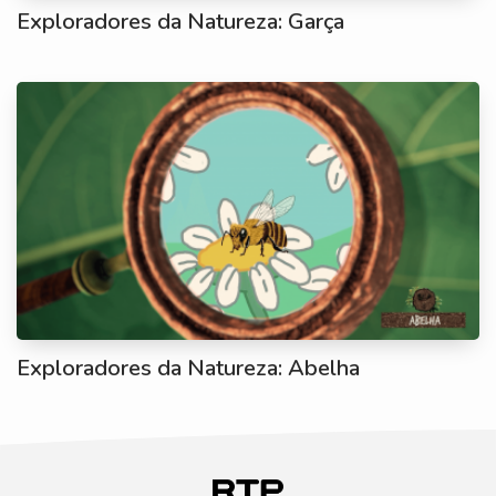
Exploradores da Natureza: Garça
Exploradores da Natureza: Abelha