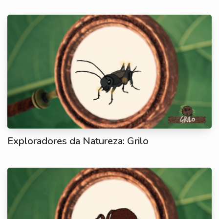
Exploradores da Natureza: Grilo