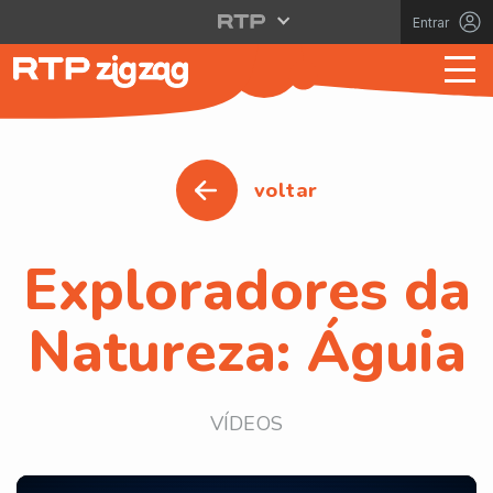
Entrar
voltar
Exploradores da
Natureza: Águia
VÍDEOS