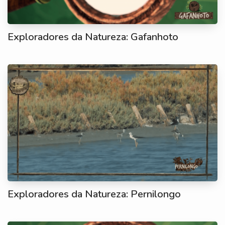
Exploradores da Natureza: Gafanhoto
Exploradores da Natureza: Pernilongo