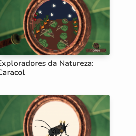
Exploradores da Natureza:
Caracol