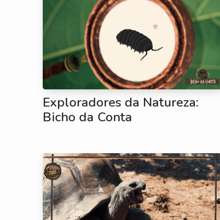
Exploradores da Natureza:
Bicho da Conta