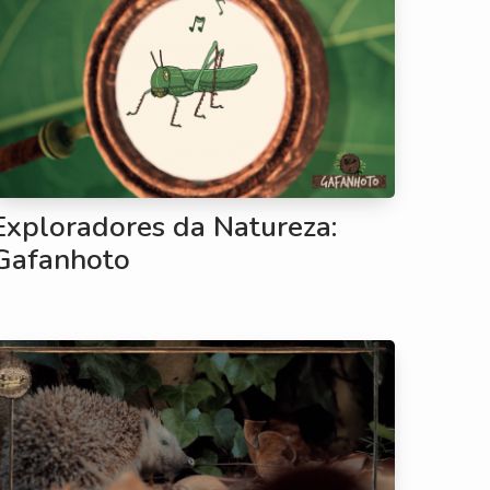
Exploradores da Natureza:
Gafanhoto