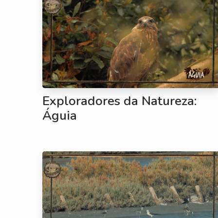
Exploradores da Natureza:
Águia