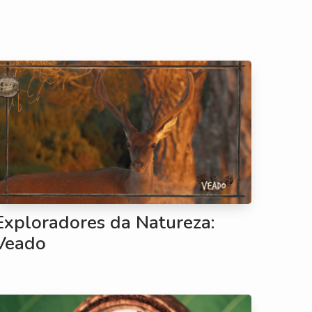
Exploradores da Natureza:
Veado