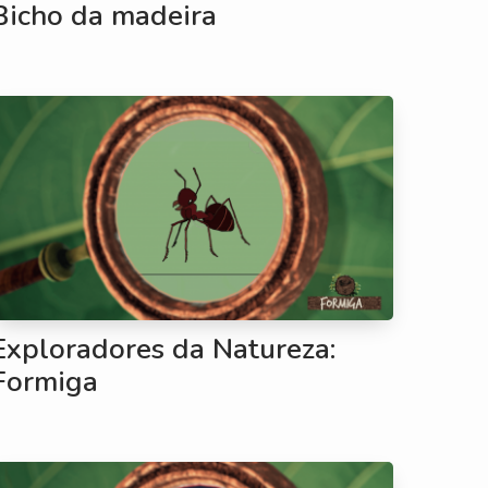
Bicho da madeira
Exploradores da Natureza:
Formiga