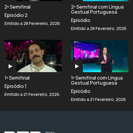
2ª Semifinal
2ª Semifinal com Língua
Gestual Portuguesa
Episódio 2
Episódio
Emitido a 28 Fevereiro, 2026
Emitido a 28 Fevereiro, 2026
1ª Semifinal
1ª Semifinal com Língua
Gestual Portuguesa
Episódio 1
Episódio
Emitido a 21 Fevereiro, 2026
Emitido a 21 Fevereiro, 2026