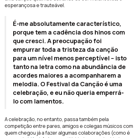
esperançosa e trauteável.
É-me absolutamente característico,
porque tem a cadência dos hinos com
que cresci. A preocupação foi
empurrar toda a tristeza da canção
para um nível menos perceptível – isto
tanto na letra como na abundância de
acordes maiores a acompanharem a
melodia. O Festival da Canção é uma
celebração, e eu não queria emperrá-
lo com lamentos.
A celebração, no entanto, passa também pela
competição entre pares, amigos e colegas músicos com
quem chegou já a fazer algumas colaborações (como é