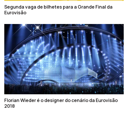
Segunda vaga de bilhetes para a Grande Final da
Eurovisão
Florian Wieder é o designer do cenário da Eurovisão
2018