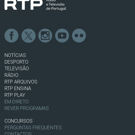
NOTÍCIAS
DESPORTO
TELEVISÃO
RÁDIO
RTP ARQUIVOS
RTP ENSINA
RTP PLAY
EM DIRETO
REVER PROGRAMAS
CONCURSOS
PERGUNTAS FREQUENTES
CONTACTOS