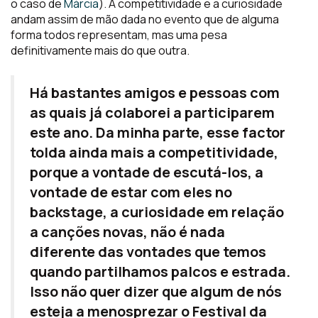
o caso de
Márcia
). A competitividade e a curiosidade
andam assim de mão dada no evento que de alguma
forma todos representam, mas uma pesa
definitivamente mais do que outra.
Há bastantes amigos e pessoas com
as quais já colaborei a participarem
este ano. Da minha parte, esse factor
tolda ainda mais a competitividade,
porque a vontade de escutá-los, a
vontade de estar com eles no
backstage, a curiosidade em relação
a canções novas, não é nada
diferente das vontades que temos
quando partilhamos palcos e estrada.
Isso não quer dizer que algum de nós
esteja a menosprezar o Festival da