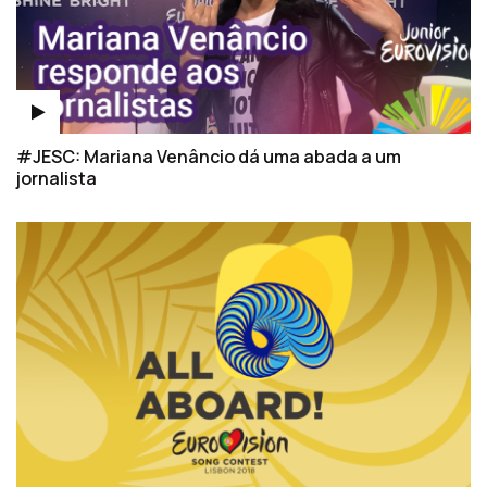
#JESC: Mariana Venâncio dá uma abada a um
jornalista