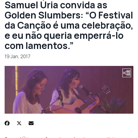
Samuel Úria convida as
Golden Slumbers: “O Festival
da Canção é uma celebração,
e eu não queria emperrá-lo
com lamentos.”
19 Jan, 2017