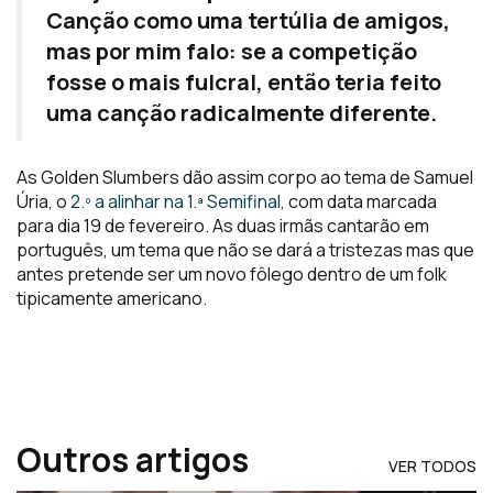
Canção como uma tertúlia de amigos,
mas por mim falo: se a competição
fosse o mais fulcral, então teria feito
uma canção radicalmente diferente.
As Golden Slumbers dão assim corpo ao tema de Samuel
Úria, o
2.º a alinhar na 1.ª Semifinal
, com data marcada
para dia 19 de fevereiro. As duas irmãs cantarão em
português, um tema que não se dará a tristezas mas que
antes pretende ser um novo fôlego dentro de um folk
tipicamente americano.
Outros artigos
VER TODOS