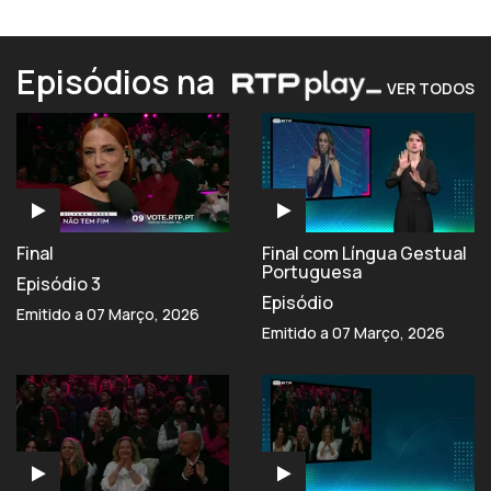
Episódios na
VER TODOS
Final
Final com Língua Gestual
Portuguesa
Episódio 3
Episódio
Emitido a 07 Março, 2026
Emitido a 07 Março, 2026