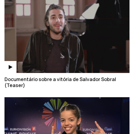
Documentário sobre a vitória de Salvador Sobral
(Teaser)