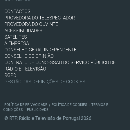
CONTACTOS
PROVEDORA DO TELESPECTADOR
PROVEDORA DO OUVINTE
ACESSIBILIDADES
SATÉLITES
A EMPRESA
CONSELHO GERAL INDEPENDENTE
CONSELHO DE OPINIÃO
CONTRATO DE CONCESSÃO DO SERVIÇO PÚBLICO DE
RÁDIO E TELEVISÃO
RGPD
GESTÃO DAS DEFINIÇÕES DE COOKIES
POLÍTICA DE PRIVACIDADE
POLÍTICA DE COOKIES
TERMOS E
|
|
CONDIÇÕES
PUBLICIDADE
|
© RTP, Rádio e Televisão de Portugal 2026