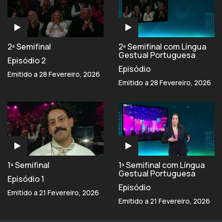
2ª Semifinal
2ª Semifinal com Língua
Gestual Portuguesa
Episódio 2
Episódio
Emitido a 28 Fevereiro, 2026
Emitido a 28 Fevereiro, 2026
1ª Semifinal
1ª Semifinal com Língua
Gestual Portuguesa
Episódio 1
Episódio
Emitido a 21 Fevereiro, 2026
Emitido a 21 Fevereiro, 2026