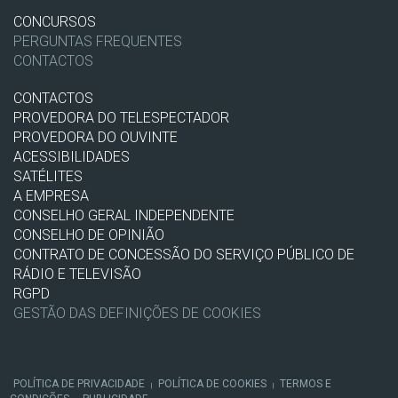
CONCURSOS
PERGUNTAS FREQUENTES
CONTACTOS
CONTACTOS
PROVEDORA DO TELESPECTADOR
PROVEDORA DO OUVINTE
ACESSIBILIDADES
SATÉLITES
A EMPRESA
CONSELHO GERAL INDEPENDENTE
CONSELHO DE OPINIÃO
CONTRATO DE CONCESSÃO DO SERVIÇO PÚBLICO DE
RÁDIO E TELEVISÃO
RGPD
GESTÃO DAS DEFINIÇÕES DE COOKIES
POLÍTICA DE PRIVACIDADE
POLÍTICA DE COOKIES
TERMOS E
|
|