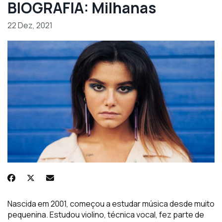
BIOGRAFIA: Milhanas
22 Dez, 2021
Nascida em 2001, começou a estudar música desde muito
pequenina. Estudou violino, técnica vocal, fez parte de