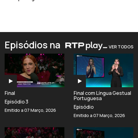
Episódios na
VER TODOS
Final
Final com Língua Gestual
Portuguesa
Episódio 3
Episódio
Emitido a 07 Março, 2026
Emitido a 07 Março, 2026