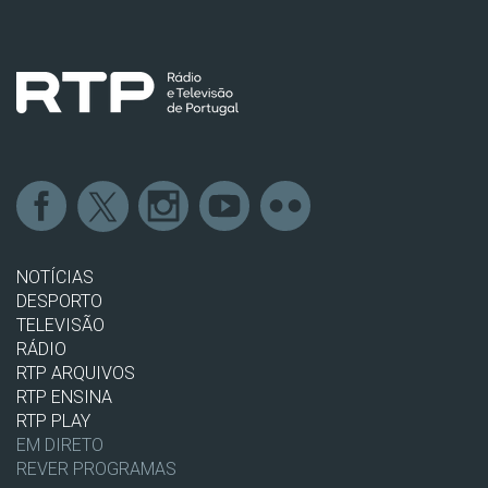
NOTÍCIAS
DESPORTO
TELEVISÃO
RÁDIO
RTP ARQUIVOS
RTP ENSINA
RTP PLAY
EM DIRETO
REVER PROGRAMAS