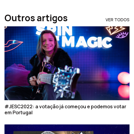
Outros artigos
VER TODOS
#JESC2022: a votação já começou e podemos votar
em Portugal