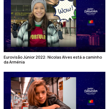
Eurovisão Júnior 2022: Nicolas Alves está a caminho
da Arménia