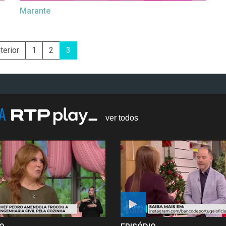
Marante
terior
1
2
3
NA
ver todos