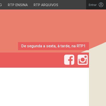
G
RTP ENSINA
RTP ARQUIVOS
Entrar
De segunda a sexta, à tarde, na RTP1