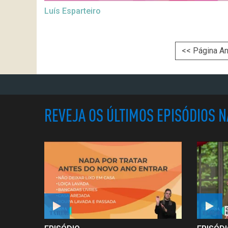
Luís Esparteiro
<< Página An
REVEJA OS ÚLTIMOS EPISÓDIOS 