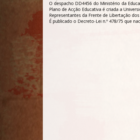
O despacho DD4456 do Ministério da Educaçã
Plano de Acção Educativa é criada a Univers
Representantes da Frente de Libertação do
É publicado o Decreto-Lei n.º 478/75 que nac