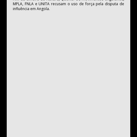
MPLA, FNLA e UNITA recusam o uso de força pela disputa de
influência em Angola.