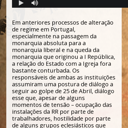
Em anteriores processos de alteração
de regime em Portugal,
especialmente na passagem da
monarquia absoluta para a
monarquia liberal e na queda da
monarquia que originou a I República,
a relação do Estado com a Igreja fora
bastante conturbada. Os
responsáveis de ambas as instituições
assumiram uma postura de diálogo a
seguir ao golpe de 25 de Abril, diálogo
esse que, apesar de alguns
momentos de tensão – ocupação das
instalações da RR por parte de
trabalhadores, hostilidade por parte
de alguns grupos eclesiásticos que