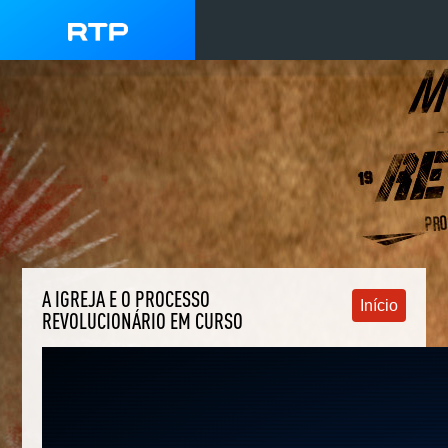
A IGREJA E O PROCESSO
Início
REVOLUCIONÁRIO EM CURSO