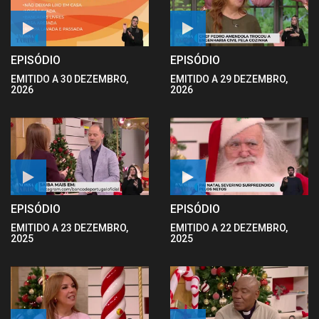
EPISÓDIO
EPISÓDIO
EMITIDO A 30 DEZEMBRO,
EMITIDO A 29 DEZEMBRO,
2026
2026
EPISÓDIO
EPISÓDIO
EMITIDO A 23 DEZEMBRO,
EMITIDO A 22 DEZEMBRO,
2025
2025