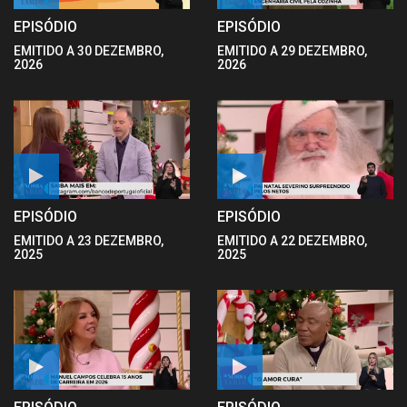
EPISÓDIO
EPISÓDIO
EMITIDO A 30 DEZEMBRO,
EMITIDO A 29 DEZEMBRO,
2026
2026
EPISÓDIO
EPISÓDIO
EMITIDO A 23 DEZEMBRO,
EMITIDO A 22 DEZEMBRO,
2025
2025