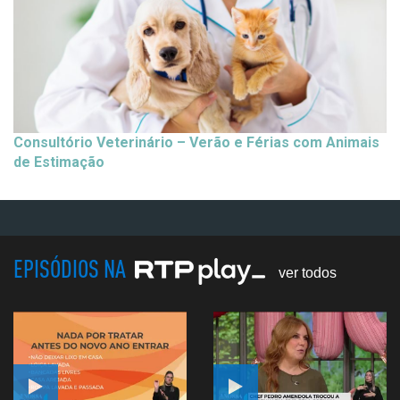
Consultório Veterinário – Verão e Férias com Animais
de Estimação
EPISÓDIOS NA
ver todos