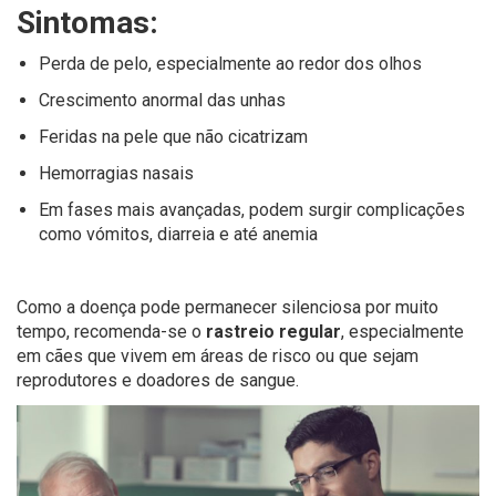
Sintomas:
Perda de pelo, especialmente ao redor dos olhos
Crescimento anormal das unhas
Feridas na pele que não cicatrizam
Hemorragias nasais
Em fases mais avançadas, podem surgir complicações
como vómitos, diarreia e até anemia
Como a doença pode permanecer silenciosa por muito
tempo, recomenda-se o
rastreio regular
, especialmente
em cães que vivem em áreas de risco ou que sejam
reprodutores e doadores de sangue.