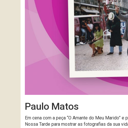
Paulo Matos
Em cena com a peça “O Amante do
Meu
Marido” e 
Nossa Tarde para mostrar as fotografias da sua vid