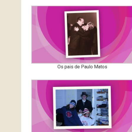
Os pais de Paulo Matos