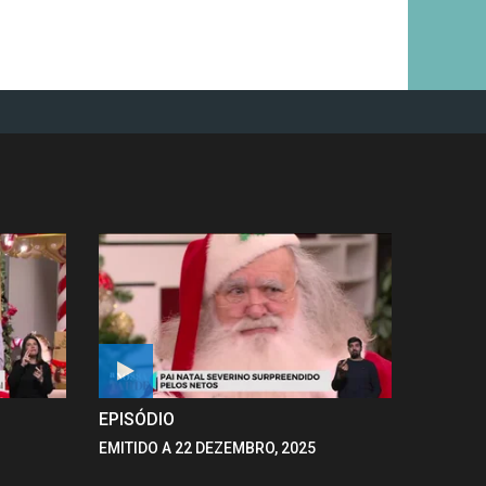
EPISÓDIO
EMITIDO A 22 DEZEMBRO, 2025