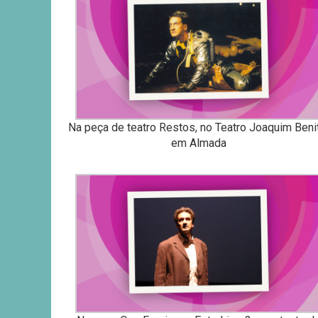
Na peça de teatro Restos, no Teatro Joaquim Beni
em Almada