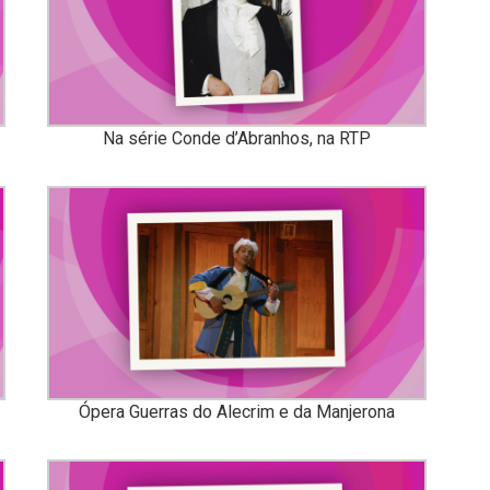
Na série Conde d’Abranhos, na RTP
Ópera Guerras do Alecrim e da Manjerona