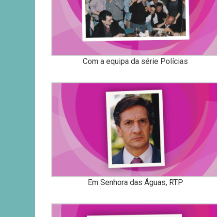
Com a equipa da série Polícias
Em Senhora das Águas, RTP