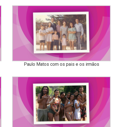
Paulo Matos com os pais e os irmãos