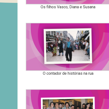
Os filhos Vasco, Diana e Susana
O contador de histórias na rua