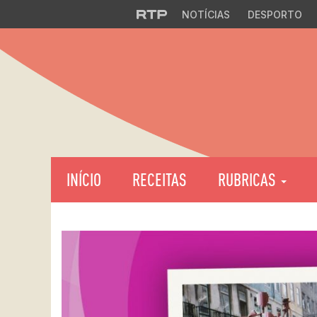
NOTÍCIAS
DESPORTO
INÍCIO
RECEITAS
RUBRICAS