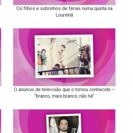
Os filhos e sobrinhos de férias numa quinta na
Lourinhã
O anúncio de televisão que o tornou conhecido –
“branco, mais branco, não há”