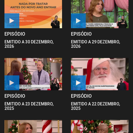
EPISÓDIO
EPISÓDIO
EMITIDO A 30 DEZEMBRO,
EMITIDO A 29 DEZEMBRO,
2026
2026
EPISÓDIO
EPISÓDIO
EMITIDO A 23 DEZEMBRO,
EMITIDO A 22 DEZEMBRO,
2025
2025