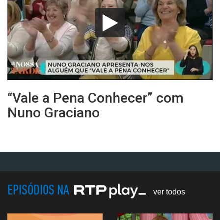
“Vale a Pena Conhecer” com
Nuno Graciano
EPISÓDIOS NA
ver todos