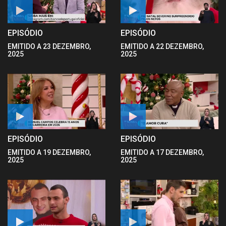
EPISÓDIO
EPISÓDIO
EMITIDO A 23 DEZEMBRO,
EMITIDO A 22 DEZEMBRO,
2025
2025
EPISÓDIO
EPISÓDIO
EMITIDO A 19 DEZEMBRO,
EMITIDO A 17 DEZEMBRO,
2025
2025