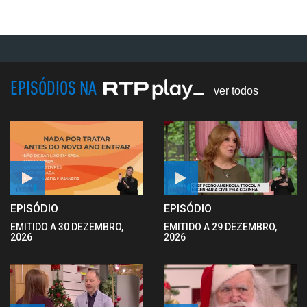
EPISÓDIOS NA
ver todos
EPISÓDIO
EPISÓDIO
EMITIDO A 30 DEZEMBRO,
EMITIDO A 29 DEZEMBRO,
2026
2026