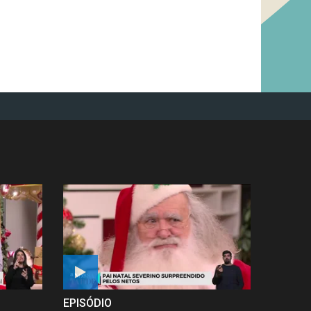
EPISÓDIO