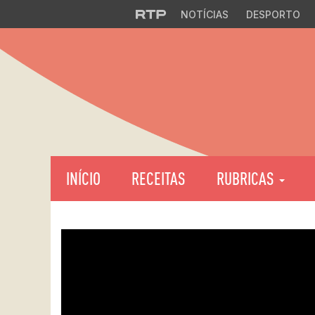
NOTÍCIAS
DESPORTO
INÍCIO
RECEITAS
RUBRICAS