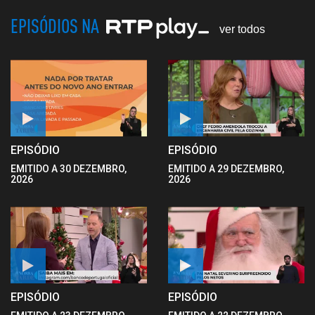
EPISÓDIOS NA
ver todos
EPISÓDIO
EPISÓDIO
EMITIDO A 30 DEZEMBRO,
EMITIDO A 29 DEZEMBRO,
2026
2026
EPISÓDIO
EPISÓDIO