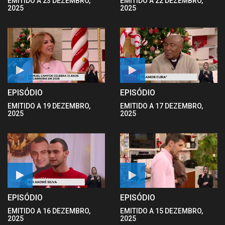
EMITIDO A 23 DEZEMBRO,
EMITIDO A 22 DEZEMBRO,
2025
2025
EPISÓDIO
EPISÓDIO
EMITIDO A 19 DEZEMBRO,
EMITIDO A 17 DEZEMBRO,
2025
2025
EPISÓDIO
EPISÓDIO
EMITIDO A 16 DEZEMBRO,
EMITIDO A 15 DEZEMBRO,
2025
2025