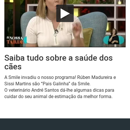
Saiba tudo sobre a saúde dos
cães
A Smile invadiu o nosso programa! Rúben Madureira e
Sissi Martins são “Pais Galinha” da Smile.
O veterinário André Santos dá-lhe algumas dicas para
cuidar do seu animal de estimação da melhor forma.