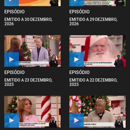
EPISÓDIO
EPISÓDIO
EMITIDO A 30 DEZEMBRO,
EMITIDO A 29 DEZEMBRO,
2026
2026
EPISÓDIO
EPISÓDIO
EMITIDO A 23 DEZEMBRO,
EMITIDO A 22 DEZEMBRO,
2025
2025