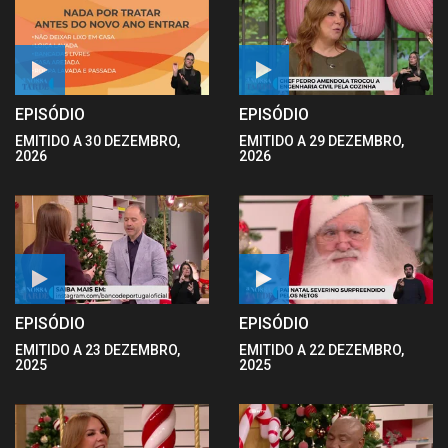
EPISÓDIO
EPISÓDIO
EMITIDO A 30 DEZEMBRO,
EMITIDO A 29 DEZEMBRO,
2026
2026
EPISÓDIO
EPISÓDIO
EMITIDO A 23 DEZEMBRO,
EMITIDO A 22 DEZEMBRO,
2025
2025