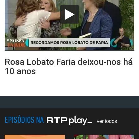
Rosa Lobato Faria deixou-nos há
10 anos
EPISÓDIOS NA
ver todos