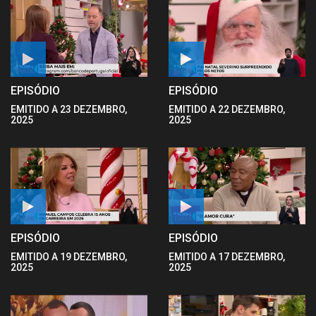
EPISÓDIO
EPISÓDIO
EMITIDO A 23 DEZEMBRO,
EMITIDO A 22 DEZEMBRO,
2025
2025
EPISÓDIO
EPISÓDIO
EMITIDO A 19 DEZEMBRO,
EMITIDO A 17 DEZEMBRO,
2025
2025