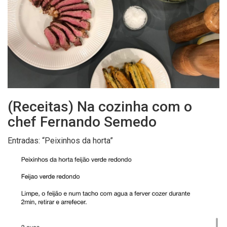
(Receitas) Na cozinha com o
chef Fernando Semedo
Entradas: “Peixinhos da horta”