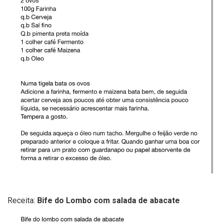
Receita:
Bife do Lombo com salada de abacate