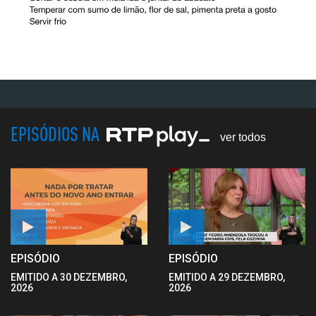
EPISÓDIOS NA
ver todos
EPISÓDIO
EPISÓDIO
EMITIDO A 30 DEZEMBRO,
EMITIDO A 29 DEZEMBRO,
2026
2026