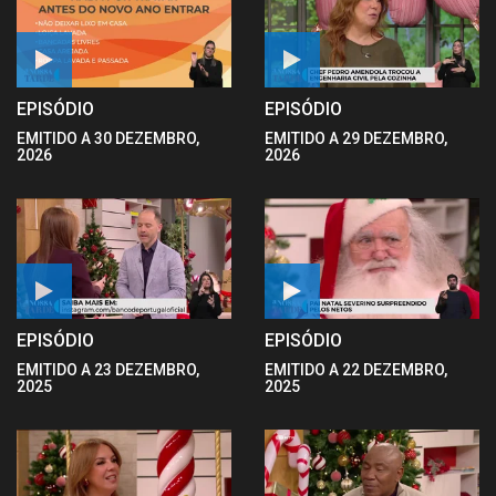
EPISÓDIO
EPISÓDIO
EMITIDO A 30 DEZEMBRO,
EMITIDO A 29 DEZEMBRO,
2026
2026
EPISÓDIO
EPISÓDIO
EMITIDO A 23 DEZEMBRO,
EMITIDO A 22 DEZEMBRO,
2025
2025