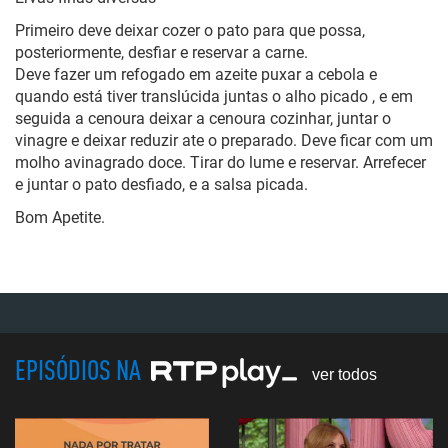
Primeiro deve deixar cozer o pato para que possa,
posteriormente, desfiar e reservar a carne.
Deve fazer um refogado em azeite puxar a cebola e
quando está tiver translúcida juntas o alho picado , e em
seguida a cenoura deixar a cenoura cozinhar, juntar o
vinagre e deixar reduzir ate o preparado. Deve ficar com um
molho avinagrado doce. Tirar do lume e reservar. Arrefecer
e juntar o pato desfiado, e a salsa picada.
Bom Apetite.
EPISÓDIOS NA
ver todos