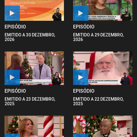
EPISÓDIO
EPISÓDIO
EMITIDO A 30 DEZEMBRO,
EMITIDO A 29 DEZEMBRO,
2026
2026
EPISÓDIO
EPISÓDIO
EMITIDO A 23 DEZEMBRO,
EMITIDO A 22 DEZEMBRO,
2025
2025