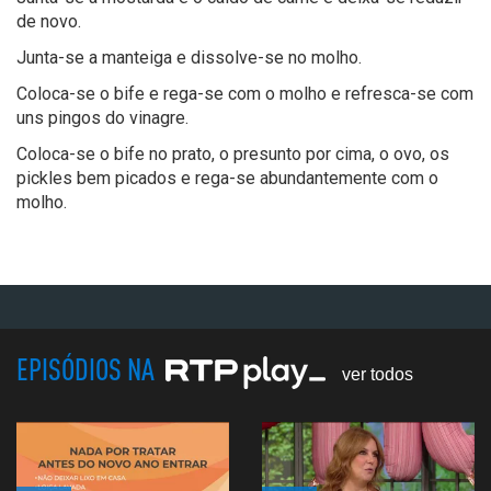
de novo.
Junta-se a manteiga e dissolve-se no molho.
Coloca-se o bife e rega-se com o molho e refresca-se com
uns pingos do vinagre.
Coloca-se o bife no prato, o presunto por cima, o ovo, os
pickles bem picados e rega-se abundantemente com o
molho.
EPISÓDIOS NA
ver todos