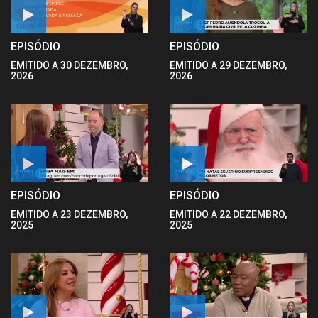
EPISÓDIO
EPISÓDIO
EMITIDO A 30 DEZEMBRO,
EMITIDO A 29 DEZEMBRO,
2026
2026
EPISÓDIO
EPISÓDIO
EMITIDO A 23 DEZEMBRO,
EMITIDO A 22 DEZEMBRO,
2025
2025