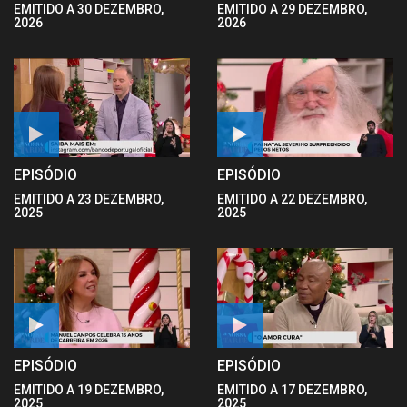
EMITIDO A 30 DEZEMBRO,
EMITIDO A 29 DEZEMBRO,
2026
2026
EPISÓDIO
EPISÓDIO
EMITIDO A 23 DEZEMBRO,
EMITIDO A 22 DEZEMBRO,
2025
2025
EPISÓDIO
EPISÓDIO
EMITIDO A 19 DEZEMBRO,
EMITIDO A 17 DEZEMBRO,
2025
2025