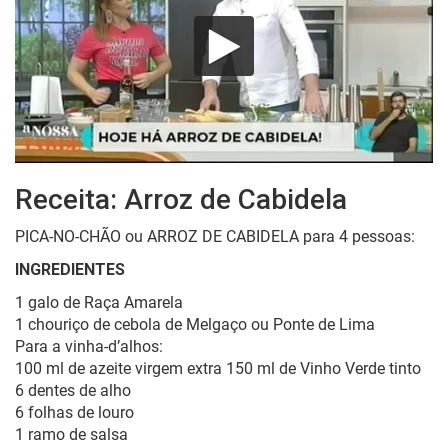
Receita: Arroz de Cabidela
PICA-NO-CHÃO ou ARROZ DE CABIDELA para 4 pessoas:
INGREDIENTES
1 galo de Raça Amarela
1 chouriço de cebola de Melgaço ou Ponte de Lima
Para a vinha-d’alhos:
100 ml de azeite virgem extra 150 ml de Vinho Verde tinto
6 dentes de alho
6 folhas de louro
1 ramo de salsa