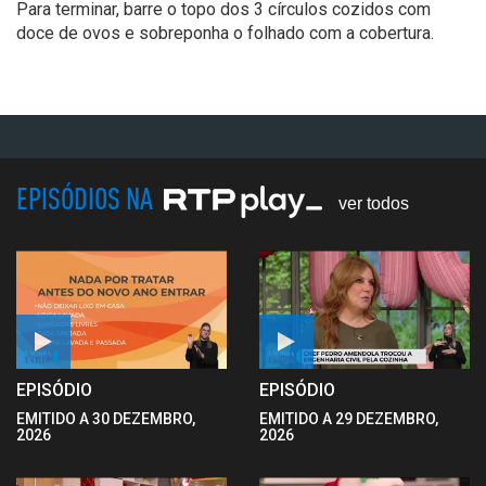
Para terminar
,
barre o topo dos 3 círculos cozidos com
doce de ovos e
sobreponha o folhado com a cobertura.
EPISÓDIOS NA
ver todos
EPISÓDIO
EPISÓDIO
EMITIDO A 30 DEZEMBRO,
EMITIDO A 29 DEZEMBRO,
2026
2026