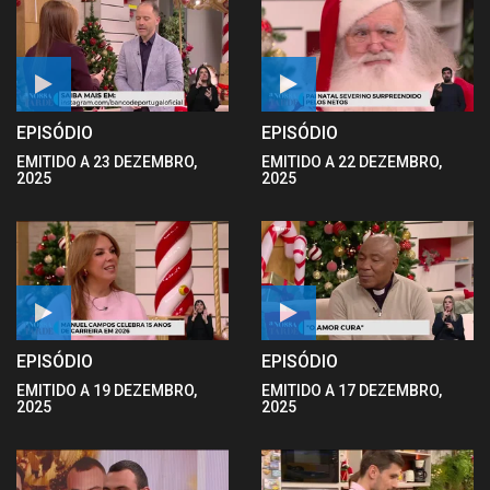
EPISÓDIO
EPISÓDIO
EMITIDO A 23 DEZEMBRO,
EMITIDO A 22 DEZEMBRO,
2025
2025
EPISÓDIO
EPISÓDIO
EMITIDO A 19 DEZEMBRO,
EMITIDO A 17 DEZEMBRO,
2025
2025