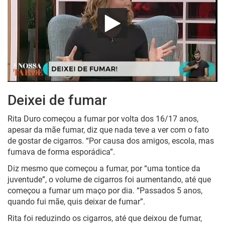
Deixei de fumar
Rita Duro começou a fumar por volta dos 16/17 anos,
apesar da mãe fumar, diz que nada teve a ver com o fato
de gostar de cigarros. “Por causa dos amigos, escola, mas
fumava de forma esporádica”.
Diz mesmo que começou a fumar, por “uma tontice da
juventude”, o volume de cigarros foi aumentando, até que
começou a fumar um maço por dia. “Passados 5 anos,
quando fui mãe, quis deixar de fumar”.
Rita foi reduzindo os cigarros, até que deixou de fumar,