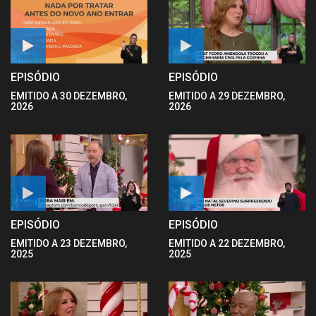
EPISÓDIO
EPISÓDIO
EMITIDO A 30 DEZEMBRO,
EMITIDO A 29 DEZEMBRO,
2026
2026
EPISÓDIO
EPISÓDIO
EMITIDO A 23 DEZEMBRO,
EMITIDO A 22 DEZEMBRO,
2025
2025