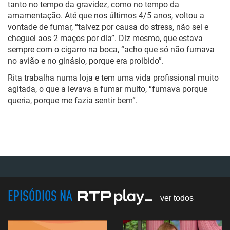
tanto no tempo da gravidez, como no tempo da
amamentação. Até que nos últimos 4/5 anos, voltou a
vontade de fumar, “talvez por causa do stress, não sei e
cheguei aos
2
maços por dia”. Diz mesmo, que estava
sempre com o cigarro na boca, “acho que só não fumava
no avião e no ginásio, porque era proibido”.
Rita trabalha numa loja e tem uma vida profissional muito
agitada, o que a levava a fumar muito, “fumava porque
queria, porque me fazia sentir bem”.
EPISÓDIOS NA
ver todos