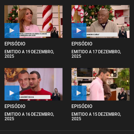
EPISÓDIO
EPISÓDIO
EMITIDO A 19 DEZEMBRO,
EMITIDO A 17 DEZEMBRO,
2025
2025
EPISÓDIO
EPISÓDIO
EMITIDO A 16 DEZEMBRO,
EMITIDO A 15 DEZEMBRO,
2025
2025