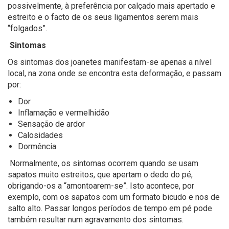
possivelmente, à preferência por calçado mais apertado e
estreito e o facto de os seus ligamentos serem mais
“folgados”.
Sintomas
Os sintomas dos joanetes manifestam-se apenas a nível
local, na zona onde se encontra esta deformação, e passam
por:
Dor
Inflamação e vermelhidão
Sensação de ardor
Calosidades
Dormência
Normalmente, os sintomas ocorrem quando se usam
sapatos muito estreitos, que apertam o dedo do pé,
obrigando-os a “amontoarem-se”. Isto acontece, por
exemplo, com os sapatos com um formato bicudo e nos de
salto alto. Passar longos períodos de tempo em pé pode
também resultar num agravamento dos sintomas.