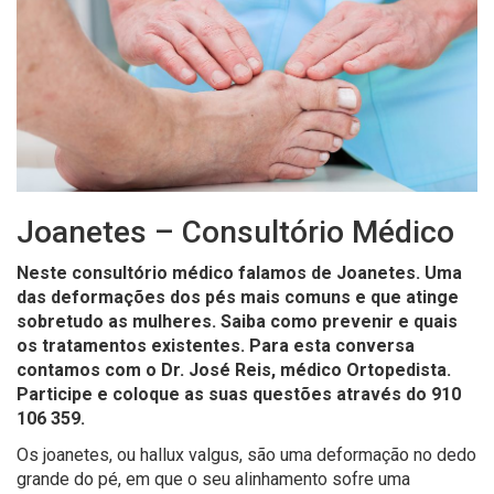
Joanetes – Consultório Médico
Neste consultório médico falamos de Joanetes.
Uma
das deformações dos pés mais comuns e que atinge
sobretudo as mulheres.
Saiba como prevenir e quais
os tratamentos existentes. Para esta conversa
contamos com o Dr. José Reis, médico Ortopedista
.
Participe e coloque as suas questões através
do 910
106 359.
Os joanetes, ou hallux valgus, são uma deformação no dedo
grande do pé, em que o seu alinhamento sofre uma