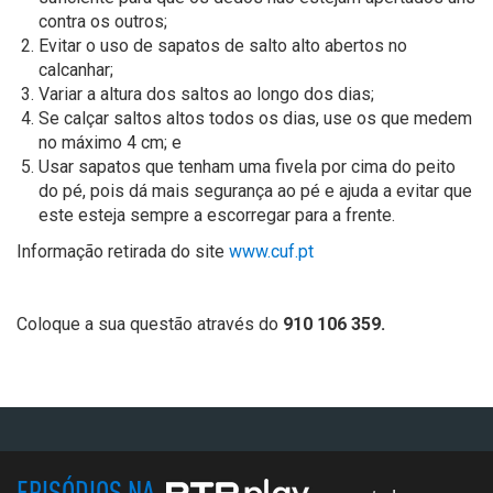
contra os outros;
Evitar o uso de sapatos de salto alto abertos no
calcanhar;
Variar a altura dos saltos ao longo dos dias;
Se calçar saltos altos todos os dias, use os que medem
no máximo 4 cm; e
Usar sapatos que tenham uma fivela por cima do peito
do pé, pois dá mais segurança ao pé e ajuda a evitar que
este esteja sempre a escorregar para a frente.
Informação retirada do site
www.cuf.pt
Coloque a sua questão através do
910 106 359.
EPISÓDIOS NA