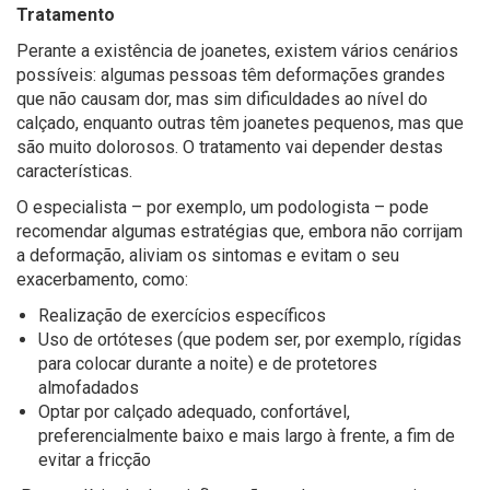
Tratamento
Perante a existência de joanetes, existem vários cenários
possíveis: algumas pessoas têm deformações grandes
que não causam dor, mas sim dificuldades ao nível do
calçado, enquanto outras têm joanetes pequenos, mas que
são muito dolorosos. O tratamento vai depender destas
características.
O especialista – por exemplo, um podologista – pode
recomendar algumas estratégias que, embora não corrijam
a deformação, aliviam os sintomas e evitam o seu
exacerbamento, como:
Realização de exercícios específicos
Uso de ortóteses (que podem ser, por exemplo, rígidas
para colocar durante a noite) e de protetores
almofadados
Optar por calçado adequado, confortável,
preferencialmente baixo e mais largo à frente, a fim de
evitar a fricção