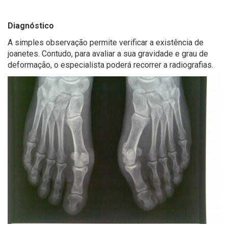
Diagnóstico
A simples observação permite verificar a existência de
joanetes. Contudo, para avaliar a sua gravidade e grau de
deformação, o especialista poderá recorrer a radiografias.