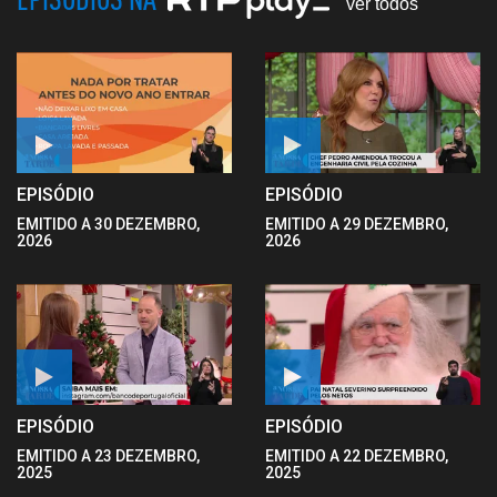
ver todos
EPISÓDIO
EPISÓDIO
EMITIDO A 30 DEZEMBRO,
EMITIDO A 29 DEZEMBRO,
2026
2026
EPISÓDIO
EPISÓDIO
EMITIDO A 23 DEZEMBRO,
EMITIDO A 22 DEZEMBRO,
2025
2025