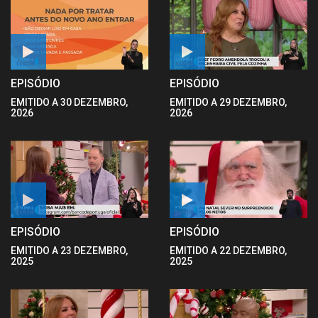
EPISÓDIO
EPISÓDIO
EMITIDO A 30 DEZEMBRO,
EMITIDO A 29 DEZEMBRO,
2026
2026
EPISÓDIO
EPISÓDIO
EMITIDO A 23 DEZEMBRO,
EMITIDO A 22 DEZEMBRO,
2025
2025