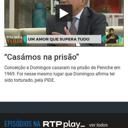
“Casámos na prisão”
Conceição e Domingos casaram na prisão de Peniche em
1969. Foi nesse mesmo lugar que Domingos afirma ter
sido torturado, pela PIDE.
EPISÓDIOS NA
ver todos