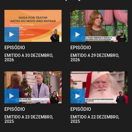
EPISÓDIO
EPISÓDIO
EMITIDO A 30 DEZEMBRO,
EMITIDO A 29 DEZEMBRO,
2026
2026
EPISÓDIO
EPISÓDIO
EMITIDO A 23 DEZEMBRO,
EMITIDO A 22 DEZEMBRO,
2025
2025