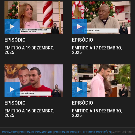
EPISÓDIO
EPISÓDIO
EMITIDO A 19 DEZEMBRO,
EMITIDO A 17 DEZEMBRO,
2025
2025
EPISÓDIO
EPISÓDIO
EMITIDO A 16 DEZEMBRO,
EMITIDO A 15 DEZEMBRO,
2025
2025
CONTACTOS
|
POLÍTICA DE PRIVACIDADE
|
POLÍTICA DE COOKIES
|
TERMOS E CONDIÇÕES
| © 2026 - RÁDIO E