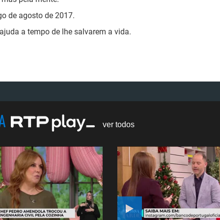
go de agosto de 2017.
ajuda a tempo de lhe salvarem a vida.
NA
ver todos