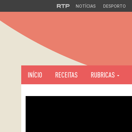
NOTÍCIAS
DESPORTO
INÍCIO
RECEITAS
RUBRICAS