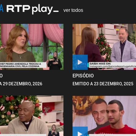
NA
ver todos
IO
EPISÓDIO
A 29 DEZEMBRO, 2026
EMITIDO A 23 DEZEMBRO, 2025