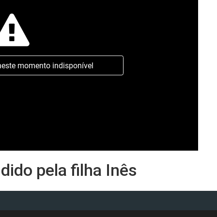
neste momento indisponível
dido pela filha Inês