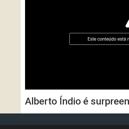
Este conteúdo está 
Alberto Índio é surpreen