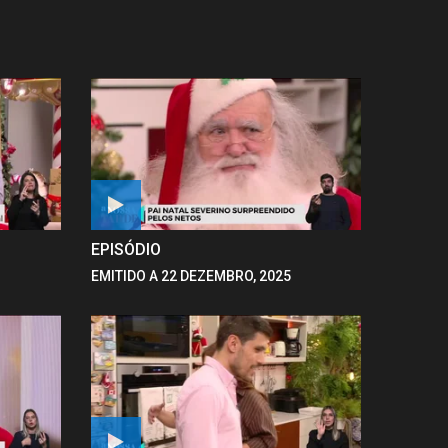
EPISÓDIO
EMITIDO A 22 DEZEMBRO, 2025