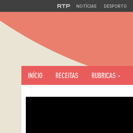
NOTÍCIAS
DESPORTO
INÍCIO
RECEITAS
RUBRICAS