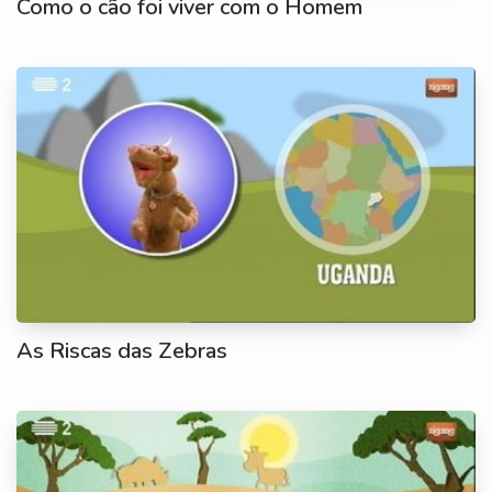
Como o cão foi viver com o Homem
As Riscas das Zebras