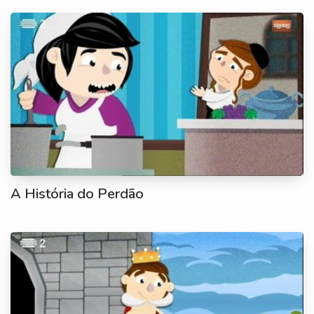
A História do Perdão