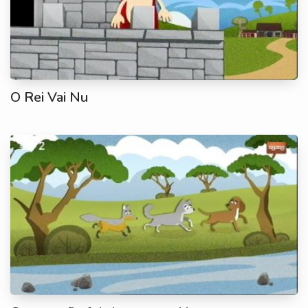
O Rei Vai Nu