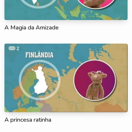
A Magia da Amizade
A princesa ratinha