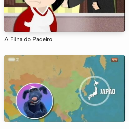
A Filha do Padeiro