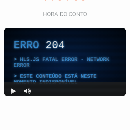
HORA DO CONTO