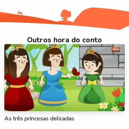
Outros hora do conto
As três princesas delicadas