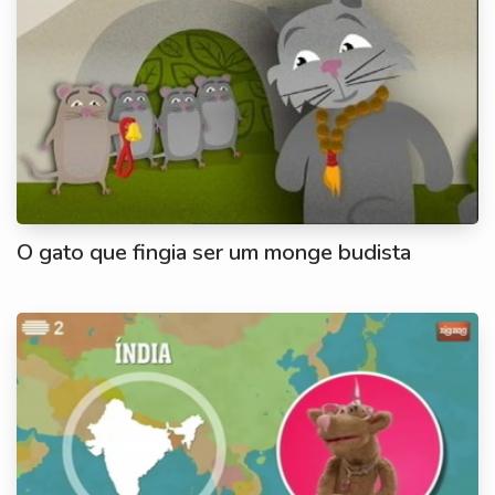
O gato que fingia ser um monge budista