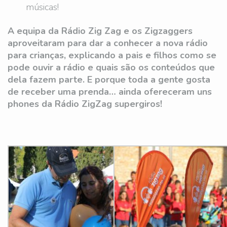
músicas!
A equipa da Rádio Zig Zag e os Zigzaggers
aproveitaram para dar a conhecer a nova rádio
para crianças, explicando a pais e filhos como se
pode ouvir a rádio e quais são os conteúdos que
dela fazem parte. E porque toda a gente gosta
de receber uma prenda… ainda ofereceram uns
phones da Rádio ZigZag supergiros!