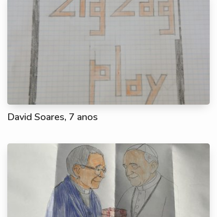
David Soares, 7 anos