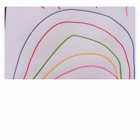
Alice, 5 anos