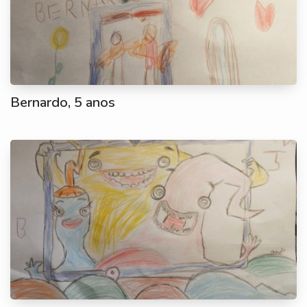
Bernardo, 5 anos