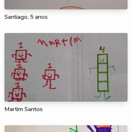
Santiago, 5 anos
Martim Santos