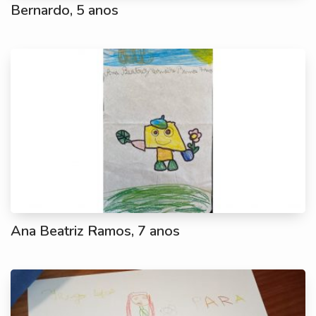
Bernardo, 5 anos
Ana Beatriz Ramos, 7 anos