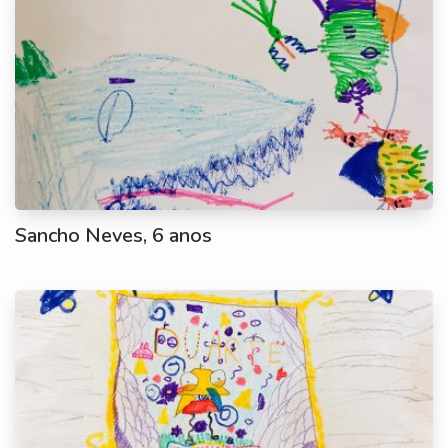
Sancho Neves, 6 anos