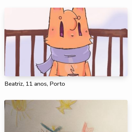
Beatriz, 11 anos, Porto