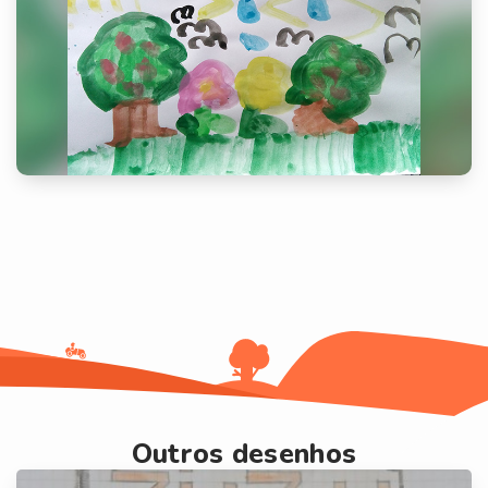
Outros desenhos