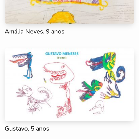
Amália Neves, 9 anos
Gustavo, 5 anos