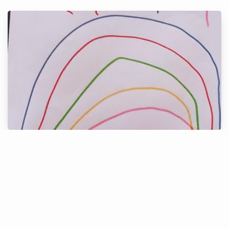
Alice, 5 anos