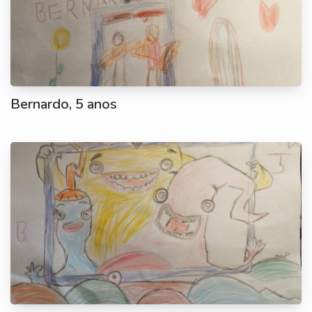
Bernardo, 5 anos