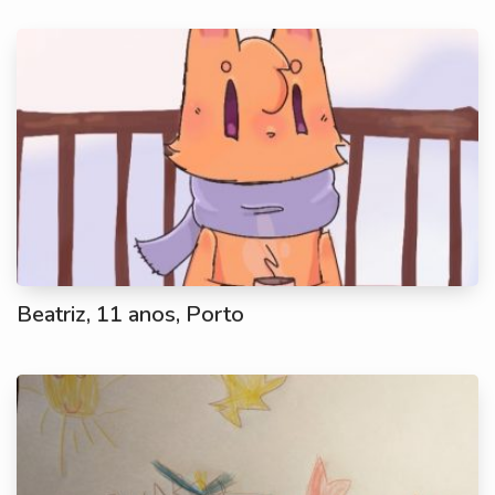
Beatriz, 11 anos, Porto