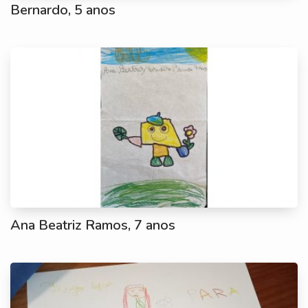
Bernardo, 5 anos
Ana Beatriz Ramos, 7 anos