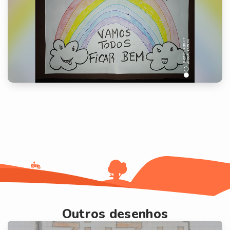
Outros desenhos