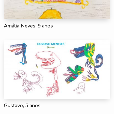
Amália Neves, 9 anos
Gustavo, 5 anos