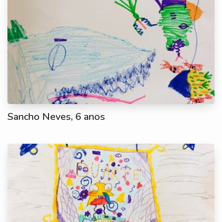
Sancho Neves, 6 anos