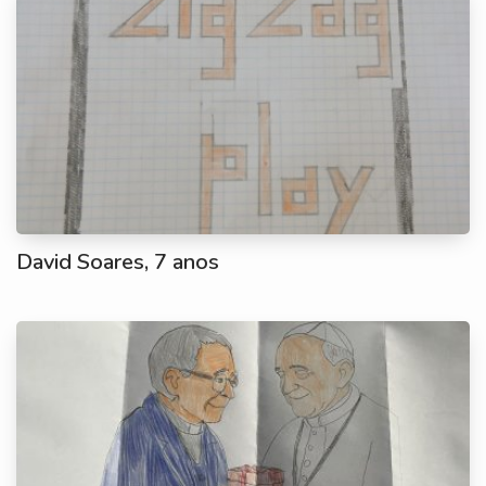
David Soares, 7 anos