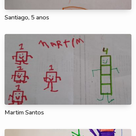
Santiago, 5 anos
Martim Santos