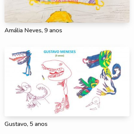
Amália Neves, 9 anos
Gustavo, 5 anos