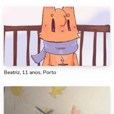
Beatriz, 11 anos, Porto