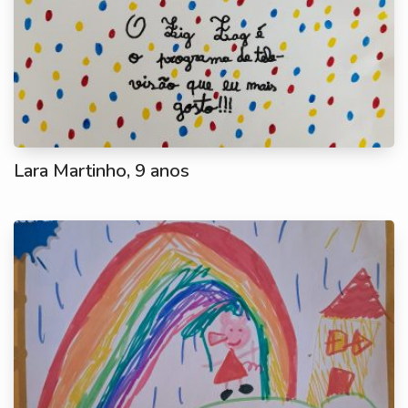
Lara Martinho, 9 anos