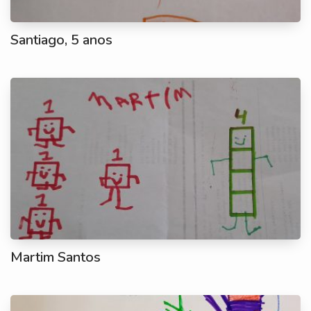
Santiago, 5 anos
Martim Santos