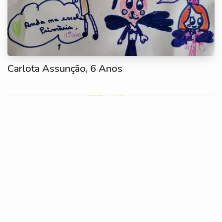
Carlota Assunção, 6 Anos