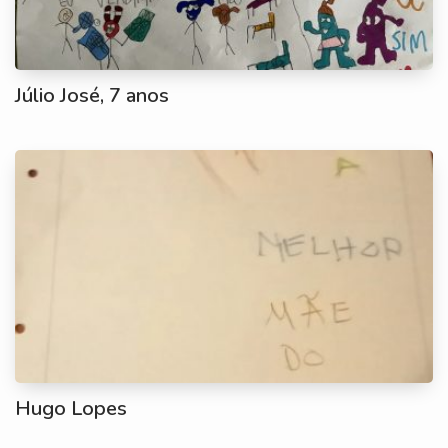
Júlio José, 7 anos
Hugo Lopes