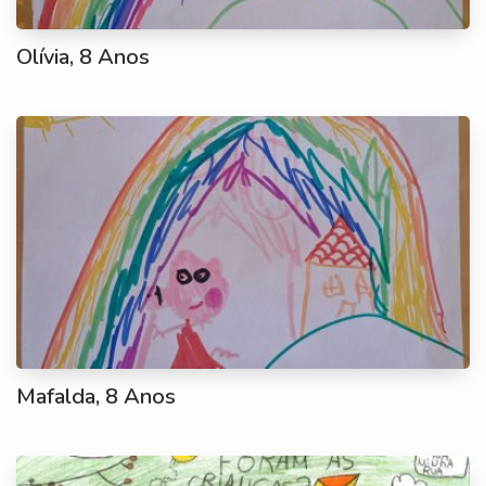
Olívia, 8 Anos
Mafalda, 8 Anos