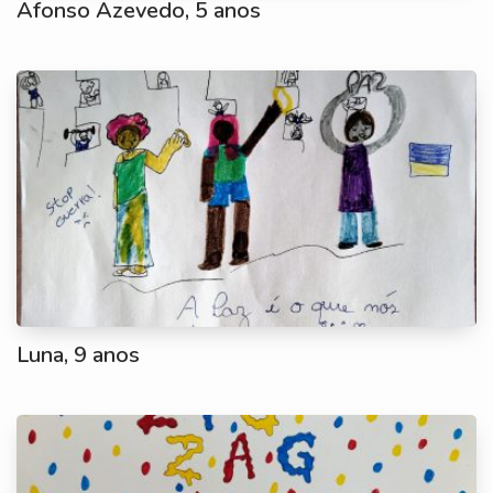
Afonso Azevedo, 5 anos
Luna, 9 anos