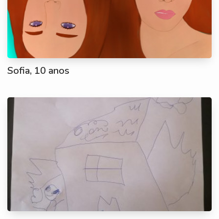
Sofia, 10 anos