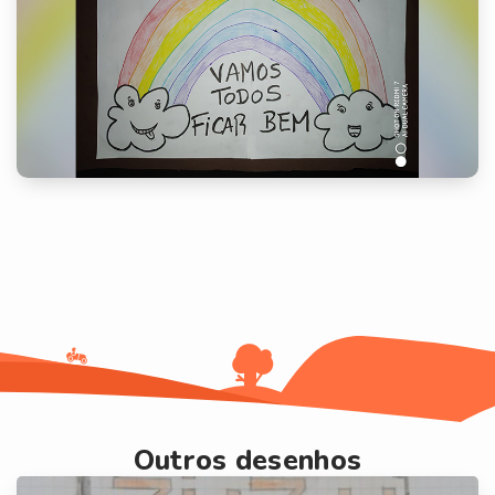
Outros desenhos