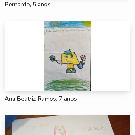
Bernardo, 5 anos
Ana Beatriz Ramos, 7 anos