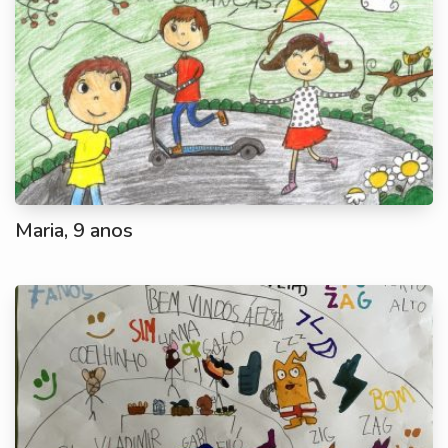
Maria, 9 anos