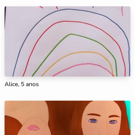
Alice, 5 anos