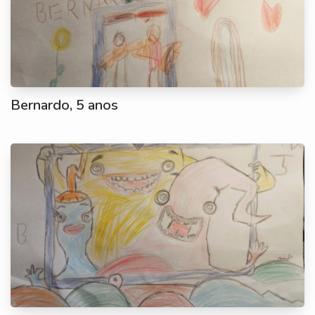
Bernardo, 5 anos