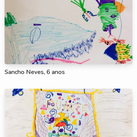
Sancho Neves, 6 anos