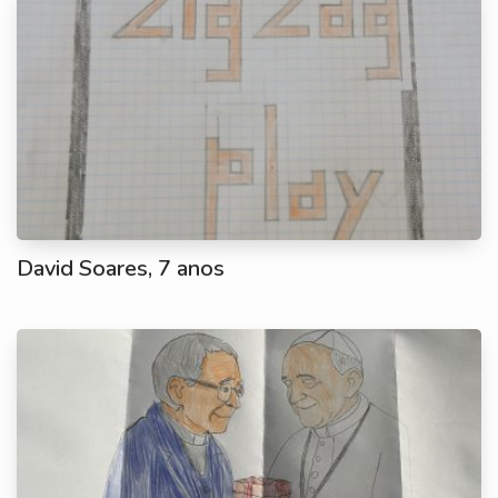
David Soares, 7 anos