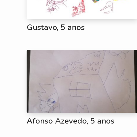
Gustavo, 5 anos
Afonso Azevedo, 5 anos