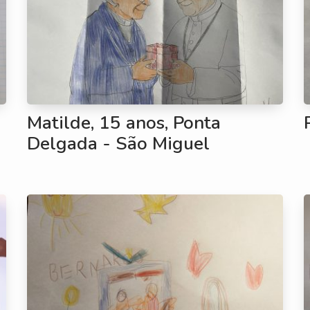
Matilde, 15 anos, Ponta
Delgada - São Miguel