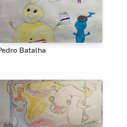
Pedro Batalha