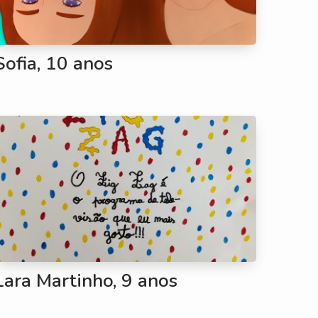
Sofia, 10 anos
Lara Martinho, 9 anos