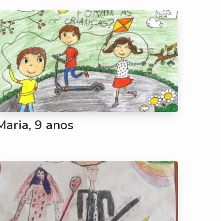
Maria, 9 anos