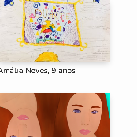
Amália Neves, 9 anos