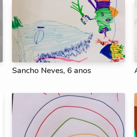
Sancho Neves, 6 anos