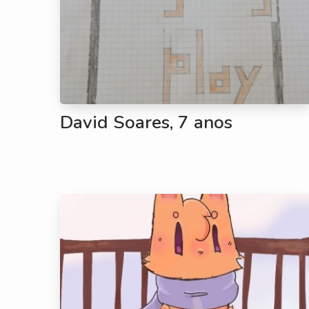
David Soares, 7 anos