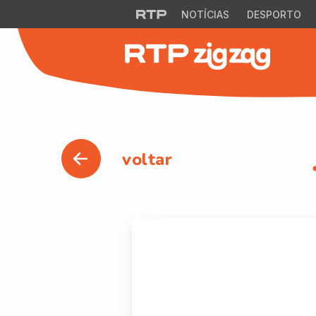
NOTÍCIAS
DESPORTO
voltar