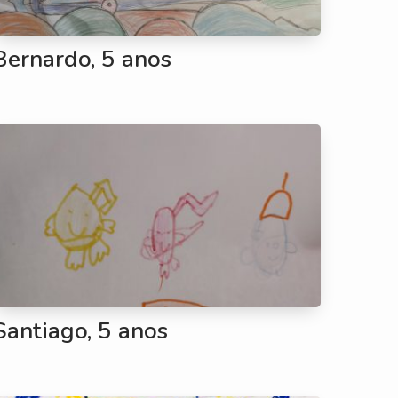
Bernardo, 5 anos
Santiago, 5 anos