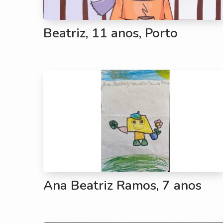
Beatriz, 11 anos, Porto
Ana Beatriz Ramos, 7 anos