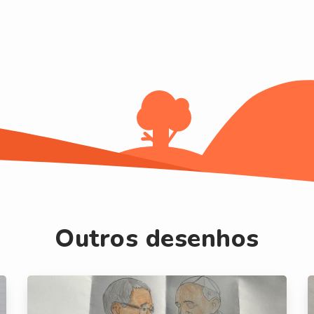
Outros desenhos