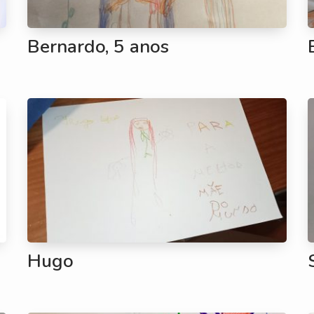
Bernardo, 5 anos
Hugo