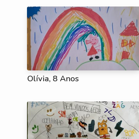
Olívia, 8 Anos