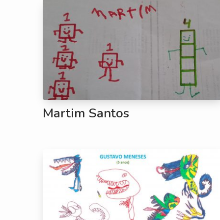
Martim Santos