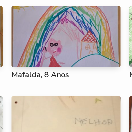
Mafalda, 8 Anos