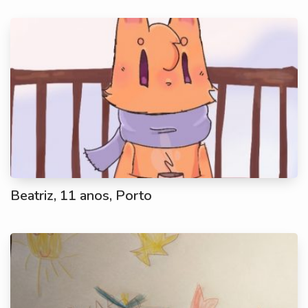
Beatriz, 11 anos, Porto