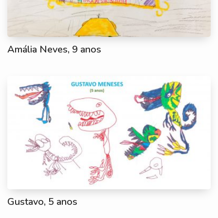
Amália Neves, 9 anos
Gustavo, 5 anos