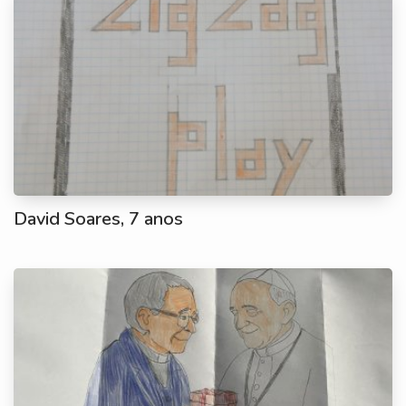
David Soares, 7 anos