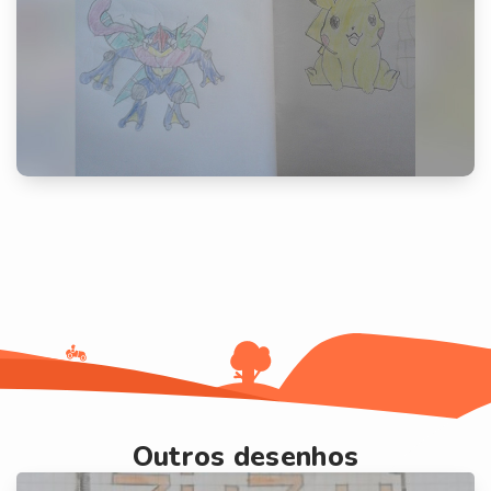
Outros desenhos