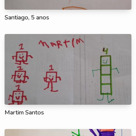
Santiago, 5 anos
Martim Santos