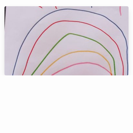
Alice, 5 anos