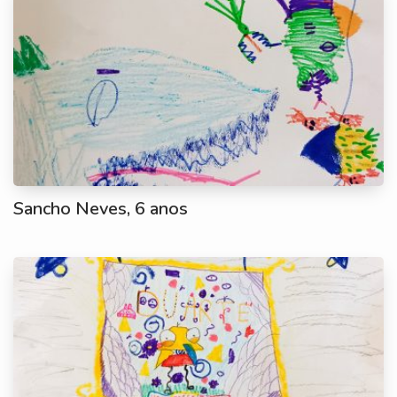
Sancho Neves, 6 anos