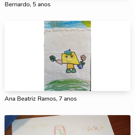
Bernardo, 5 anos
Ana Beatriz Ramos, 7 anos