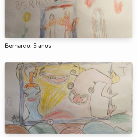
Bernardo, 5 anos