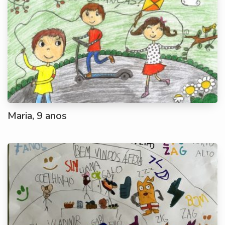
Maria, 9 anos