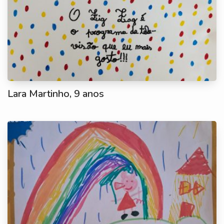
Lara Martinho, 9 anos