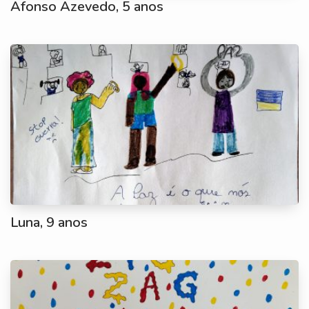
Afonso Azevedo, 5 anos
Luna, 9 anos