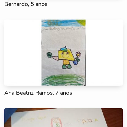
Bernardo, 5 anos
Ana Beatriz Ramos, 7 anos