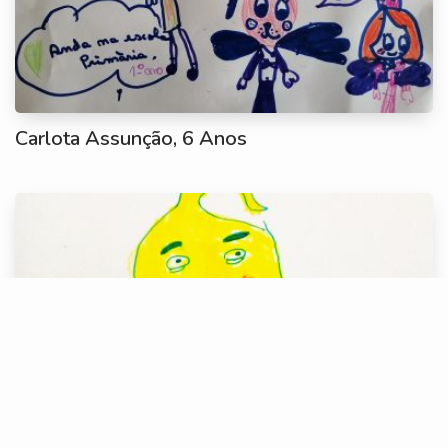
Carlota Assunção, 6 Anos