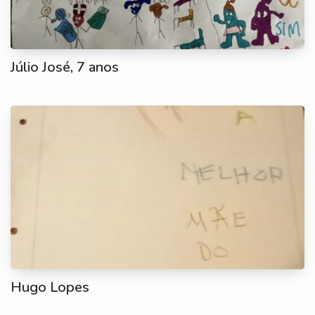
Júlio José, 7 anos
Hugo Lopes