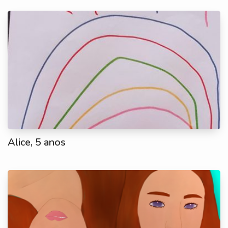
Alice, 5 anos