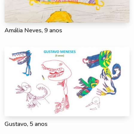
Amália Neves, 9 anos
Gustavo, 5 anos