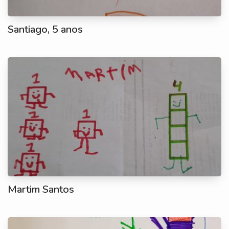
Santiago, 5 anos
Martim Santos