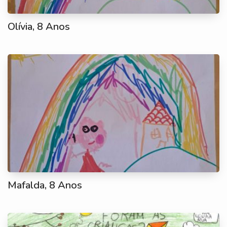
Olívia, 8 Anos
Mafalda, 8 Anos