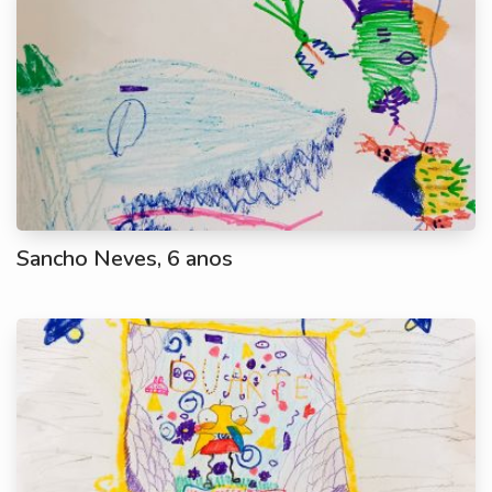
Sancho Neves, 6 anos