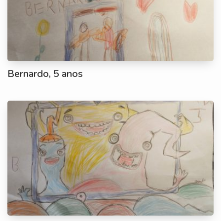
Bernardo, 5 anos