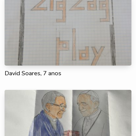
David Soares, 7 anos