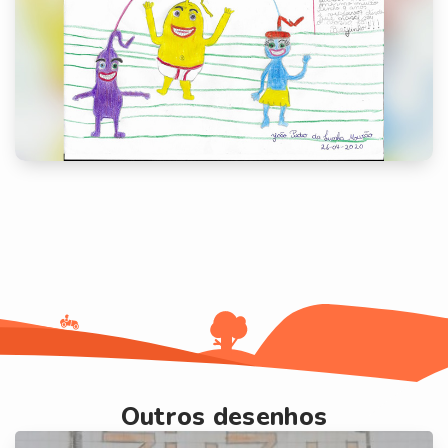
Outros desenhos