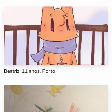
Beatriz, 11 anos, Porto