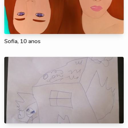
Sofia, 10 anos