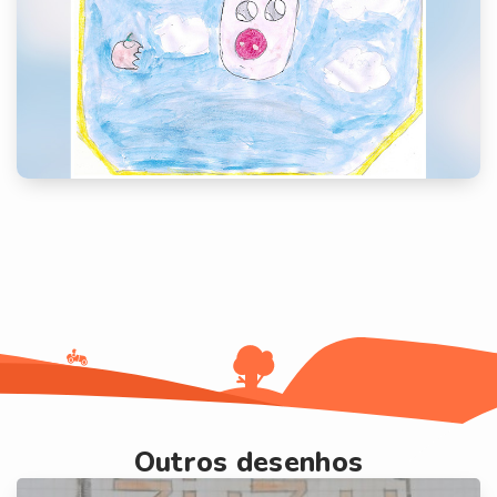
Outros desenhos