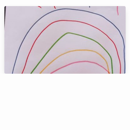
Alice, 5 anos