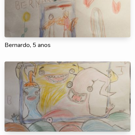
Bernardo, 5 anos