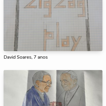
David Soares, 7 anos