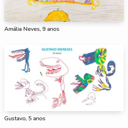
Amália Neves, 9 anos
Gustavo, 5 anos