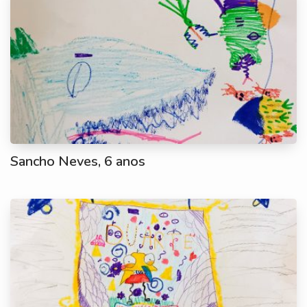
Sancho Neves, 6 anos