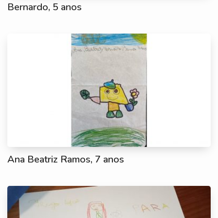
Bernardo, 5 anos
Ana Beatriz Ramos, 7 anos