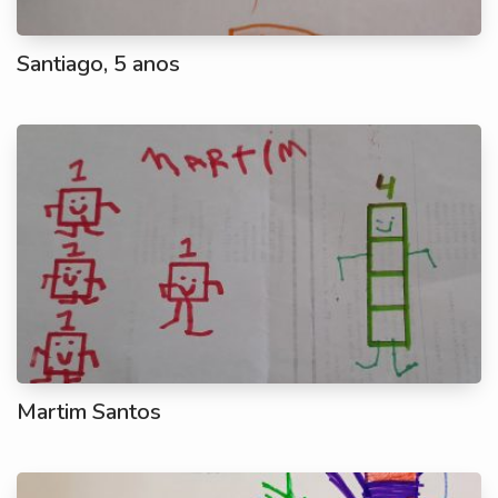
Santiago, 5 anos
Martim Santos