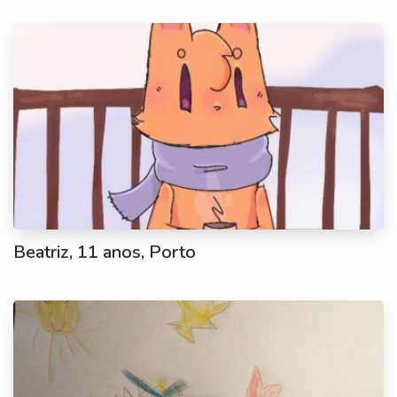
Beatriz, 11 anos, Porto