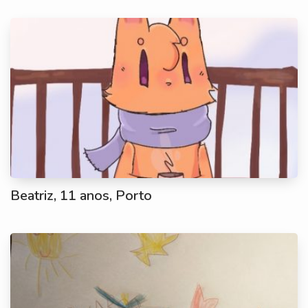
Beatriz, 11 anos, Porto