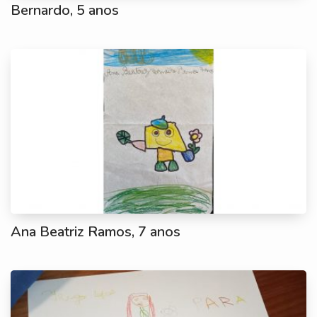
Bernardo, 5 anos
Ana Beatriz Ramos, 7 anos