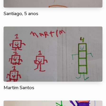
Santiago, 5 anos
Martim Santos