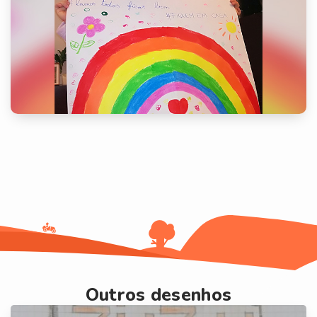
Outros desenhos