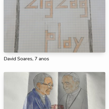
David Soares, 7 anos