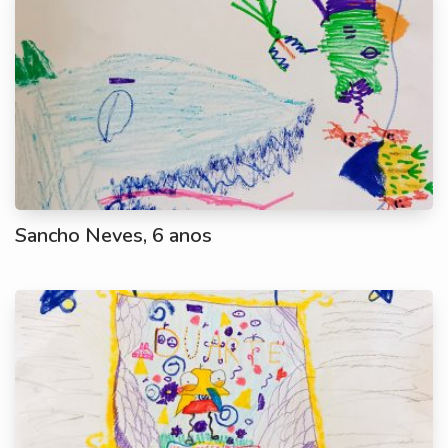
Sancho Neves, 6 anos