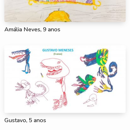
Amália Neves, 9 anos
Gustavo, 5 anos