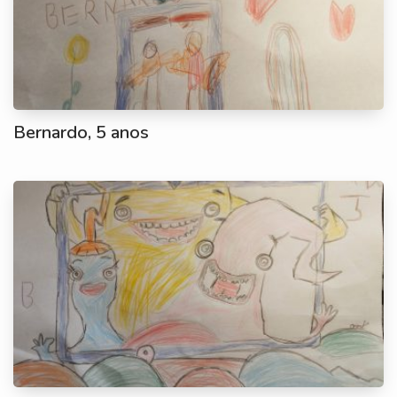
Bernardo, 5 anos