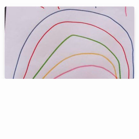
Alice, 5 anos