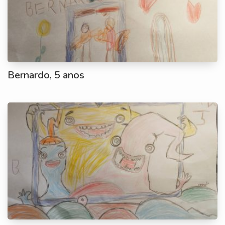
Bernardo, 5 anos