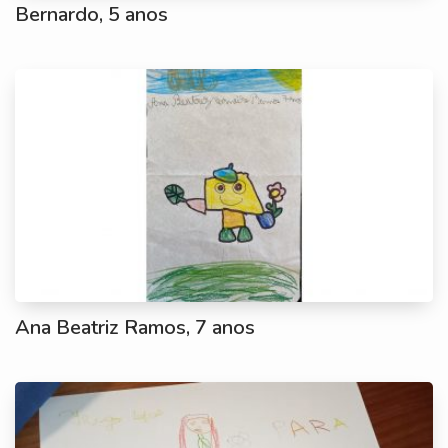
Bernardo, 5 anos
Ana Beatriz Ramos, 7 anos