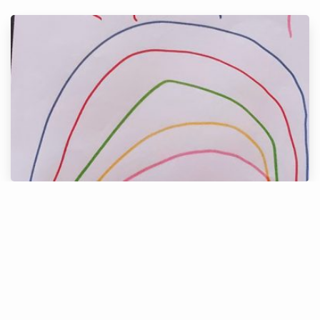
Alice, 5 anos