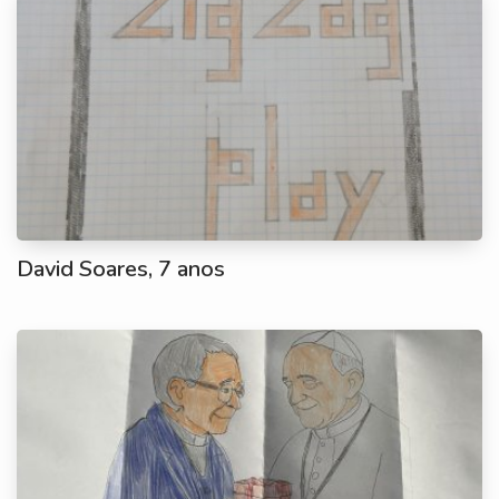
David Soares, 7 anos