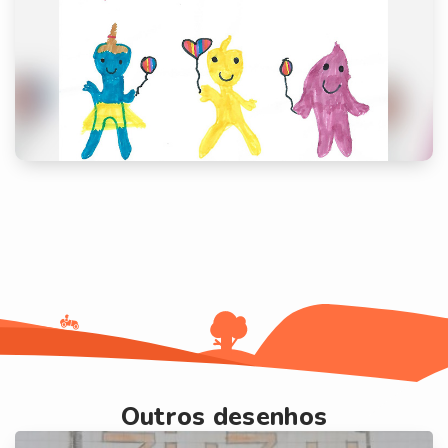
Outros desenhos