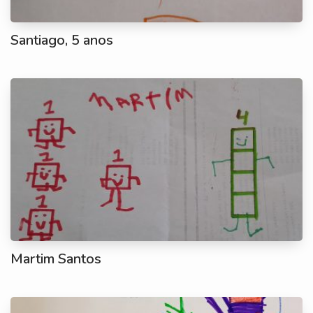
Santiago, 5 anos
Martim Santos