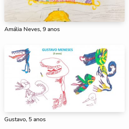
Amália Neves, 9 anos
Gustavo, 5 anos