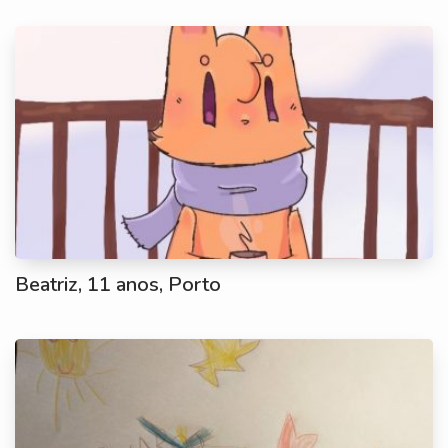
Beatriz, 11 anos, Porto