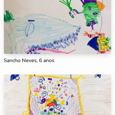
Sancho Neves, 6 anos