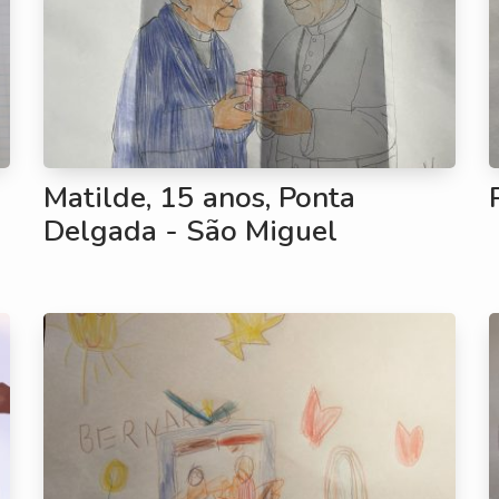
Matilde, 15 anos, Ponta
Delgada - São Miguel