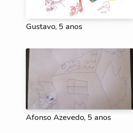
Gustavo, 5 anos
Afonso Azevedo, 5 anos