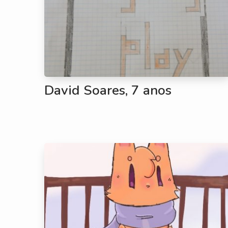
David Soares, 7 anos