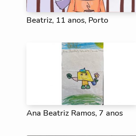
Beatriz, 11 anos, Porto
Ana Beatriz Ramos, 7 anos