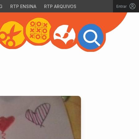
G
RTP ENSINA
RTP ARQUIVOS
Entrar