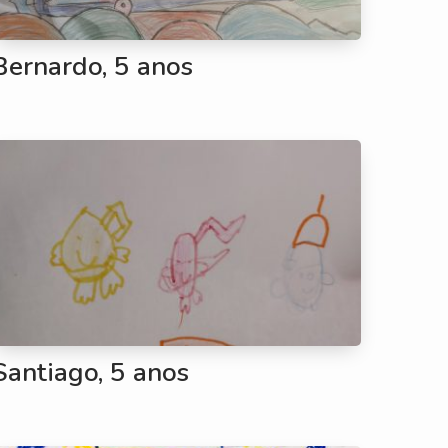
Bernardo, 5 anos
Santiago, 5 anos