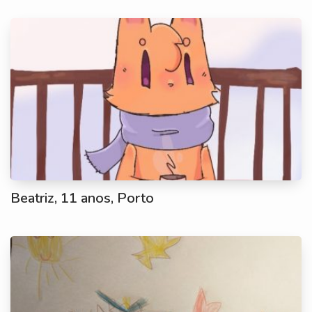
Beatriz, 11 anos, Porto