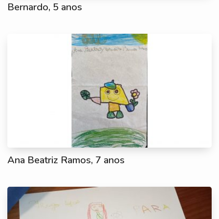
Bernardo, 5 anos
Ana Beatriz Ramos, 7 anos