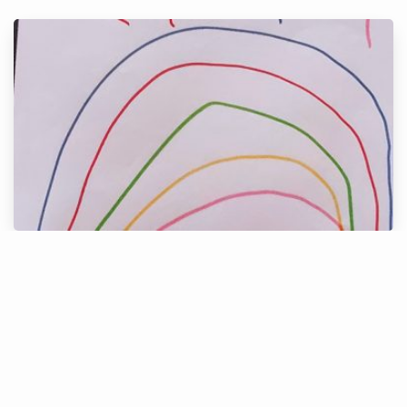
Alice, 5 anos