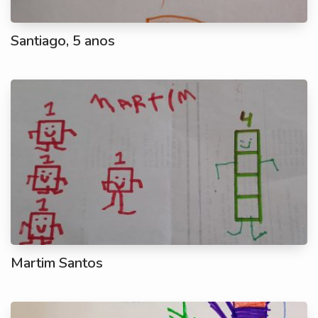
Santiago, 5 anos
Martim Santos