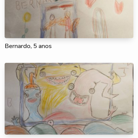
Bernardo, 5 anos