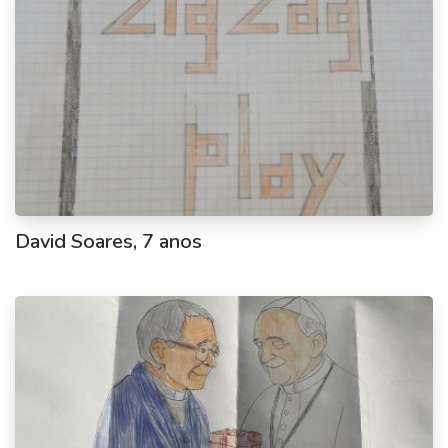
David Soares, 7 anos