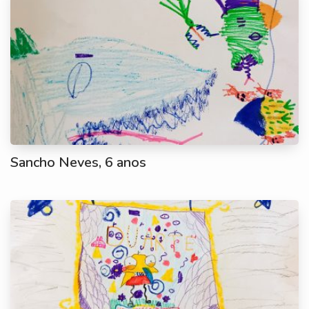
Sancho Neves, 6 anos