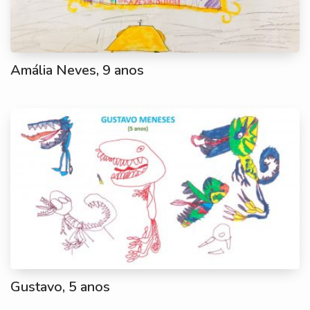
Amália Neves, 9 anos
Gustavo, 5 anos