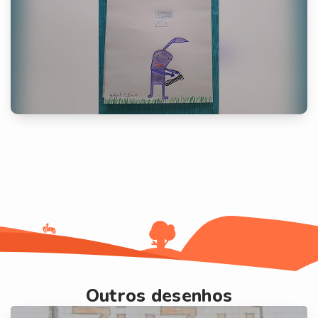
Outros desenhos