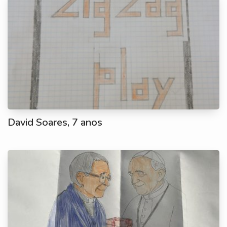
David Soares, 7 anos