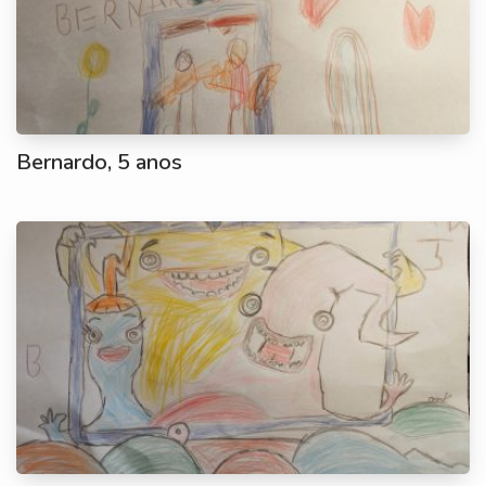
Bernardo, 5 anos