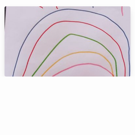
Alice, 5 anos