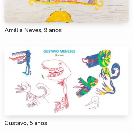
Amália Neves, 9 anos
Gustavo, 5 anos