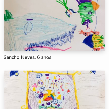
Sancho Neves, 6 anos