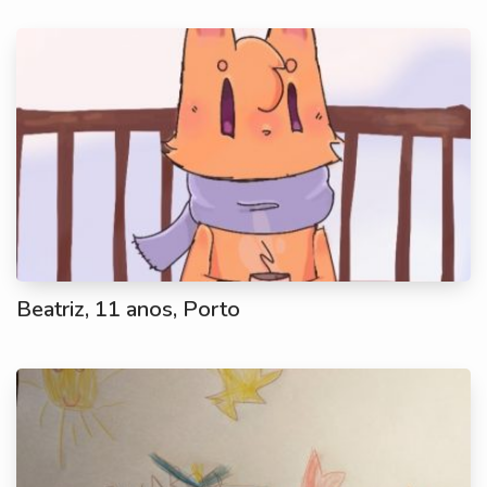
Beatriz, 11 anos, Porto