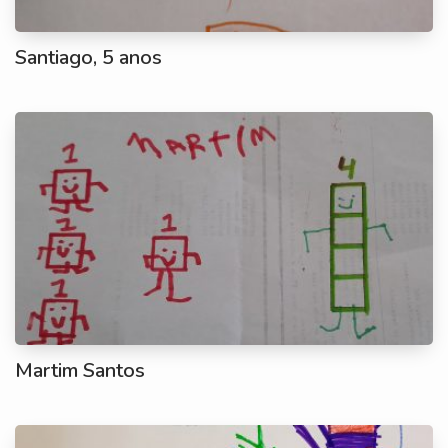
Santiago, 5 anos
Martim Santos