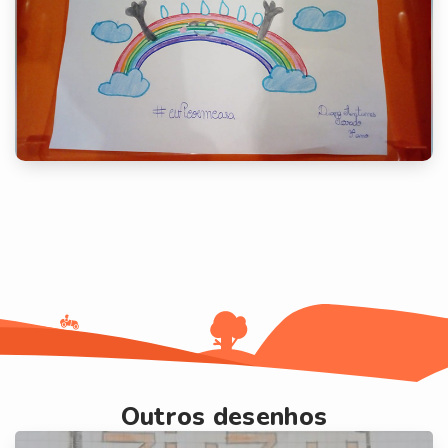
Outros desenhos