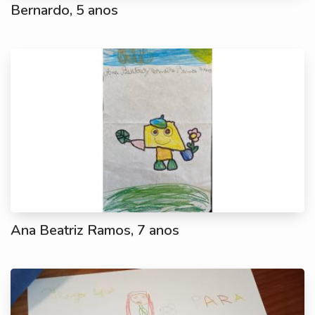
Bernardo, 5 anos
Ana Beatriz Ramos, 7 anos