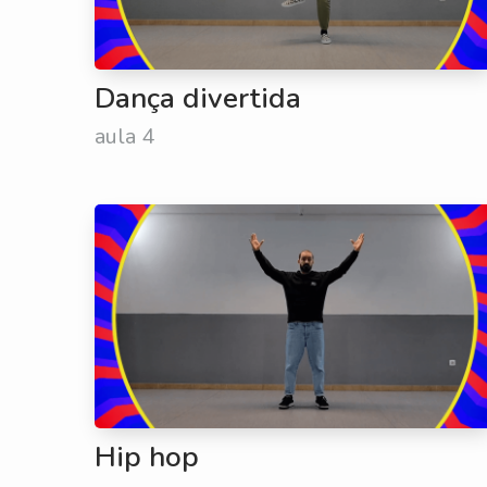
Dança divertida
aula 4
Hip hop