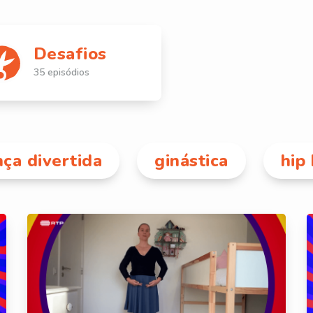
Desafios
35 episódios
ça divertida
ginástica
hip