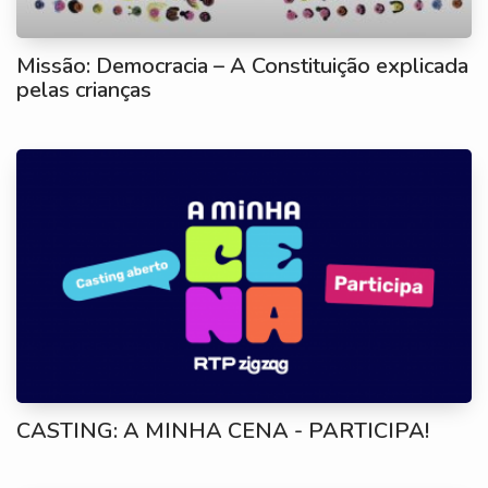
Missão: Democracia – A Constituição explicada
pelas crianças
CASTING: A MINHA CENA - PARTICIPA!