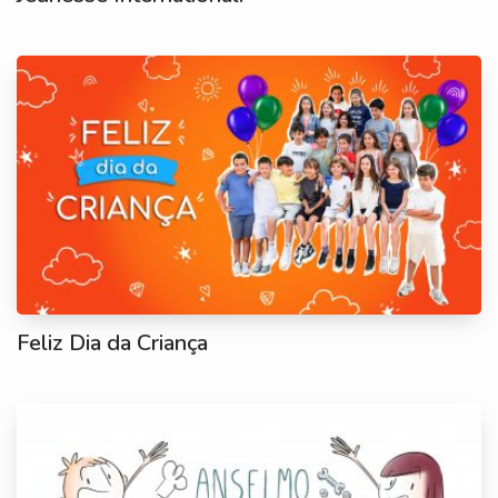
Feliz Dia da Criança