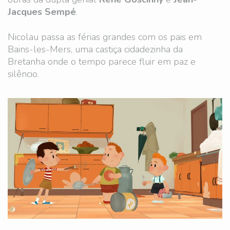
Jacques Sempé
.
Nicolau passa as férias grandes com os pais em
Bains-les-Mers, uma castiça cidadezinha da
Bretanha onde o tempo parece fluir em paz e
silêncio.