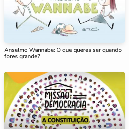
Anselmo Wannabe: O que queres ser quando
fores grande?