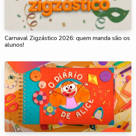
Carnaval Zigzástico 2026: quem manda são os
alunos!