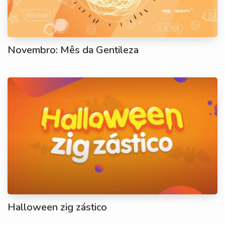
Novembro: Mês da Gentileza
Halloween zig zástico