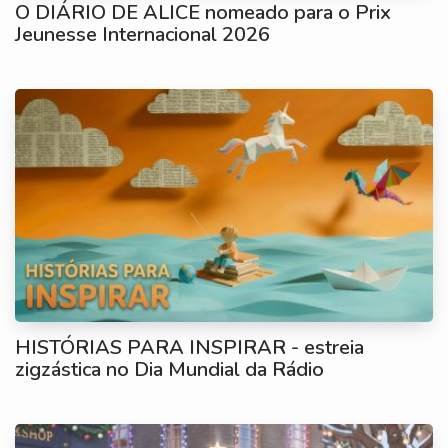
O DIÁRIO DE ALICE nomeado para o Prix
Jeunesse Internacional 2026
HISTÓRIAS PARA INSPIRAR - estreia
zigzástica no Dia Mundial da Rádio