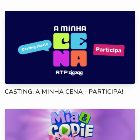
CASTING: A MINHA CENA - PARTICIPA!