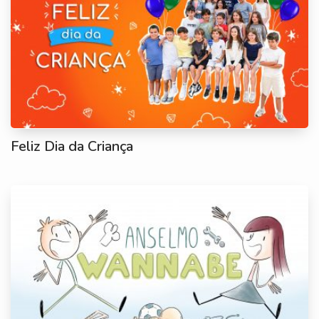
Feliz Dia da Criança