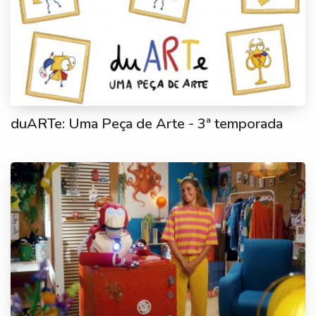
duARTe: Uma Peça de Arte - 3ª temporada