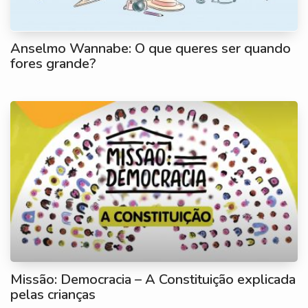
Anselmo Wannabe: O que queres ser quando
fores grande?
Missão: Democracia – A Constituição explicada
pelas crianças