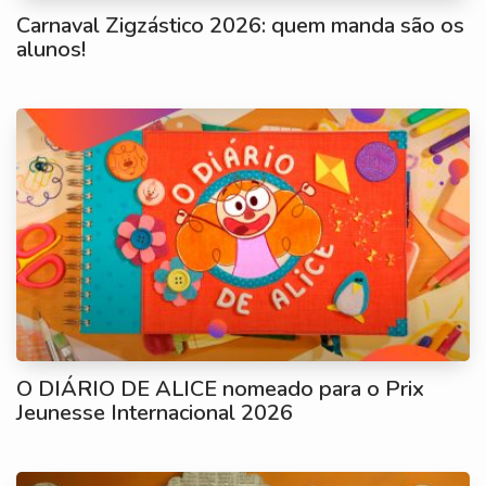
Carnaval Zigzástico 2026: quem manda são os
alunos!
O DIÁRIO DE ALICE nomeado para o Prix
Jeunesse Internacional 2026