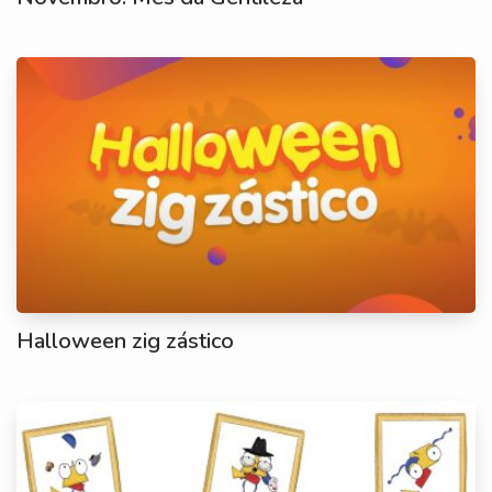
Halloween zig zástico