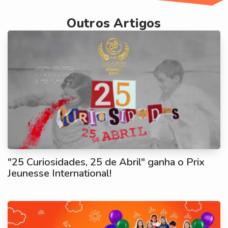
Outros Artigos
"25 Curiosidades, 25 de Abril" ganha o Prix
Jeunesse International!