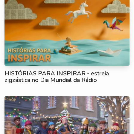
HISTÓRIAS PARA INSPIRAR - estreia
zigzástica no Dia Mundial da Rádio