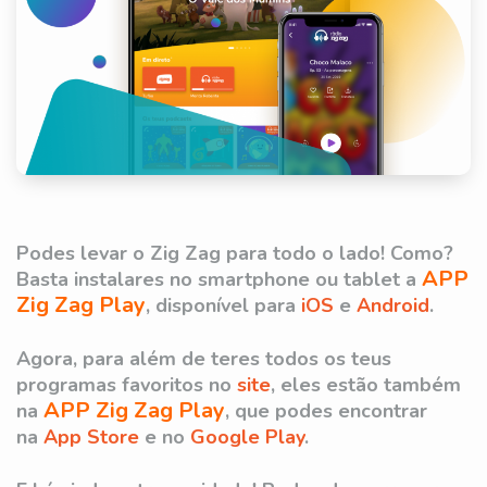
Podes levar o Zig Zag para todo o lado! Como?
APP
Basta instalares no smartphone ou tablet a
Zig Zag Play
, disponível para
iOS
e
Android
.
Agora, para além de teres todos os teus
programas favoritos no
site
, eles estão também
APP
Zig Zag Play
na
, que podes encontrar
na
App Store
e no
Google Play
.