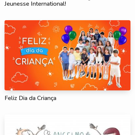
Jeunesse International!
Feliz Dia da Criança