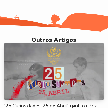
Outros Artigos
"25 Curiosidades, 25 de Abril" ganha o Prix