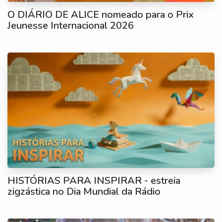
O DIÁRIO DE ALICE nomeado para o Prix
Jeunesse Internacional 2026
HISTÓRIAS PARA INSPIRAR - estreia
zigzástica no Dia Mundial da Rádio