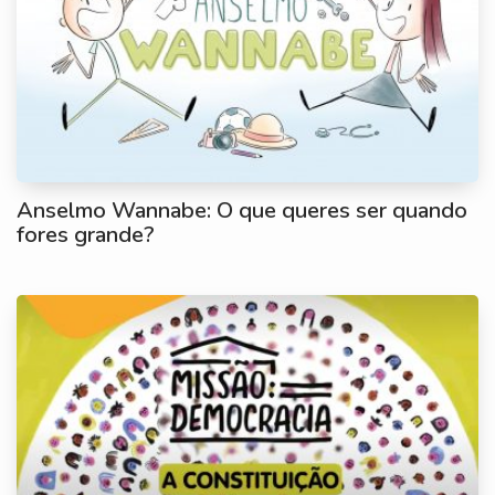
Anselmo Wannabe: O que queres ser quando
fores grande?