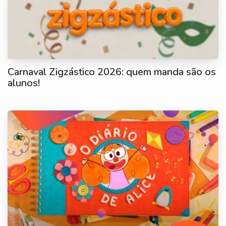
Carnaval Zigzástico 2026: quem manda são os
alunos!