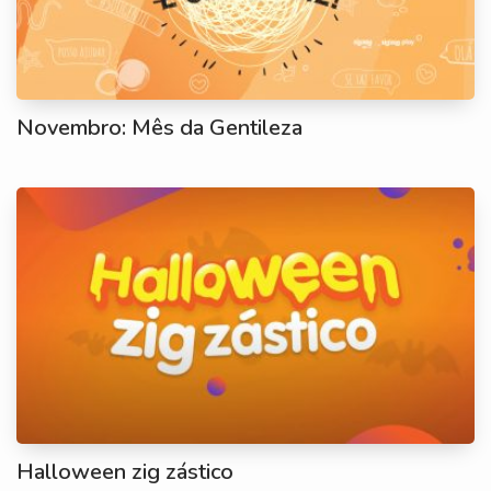
Novembro: Mês da Gentileza
Halloween zig zástico