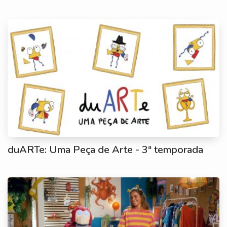
duARTe: Uma Peça de Arte - 3ª temporada