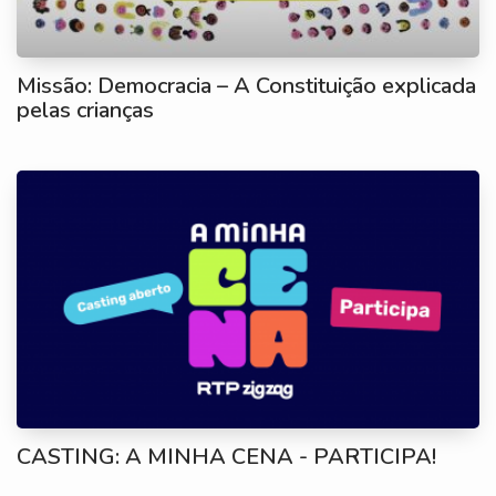
Missão: Democracia – A Constituição explicada
pelas crianças
CASTING: A MINHA CENA - PARTICIPA!