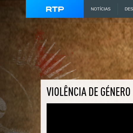
NOTÍCIAS
DE
VIOLÊNCIA DE GÉNERO