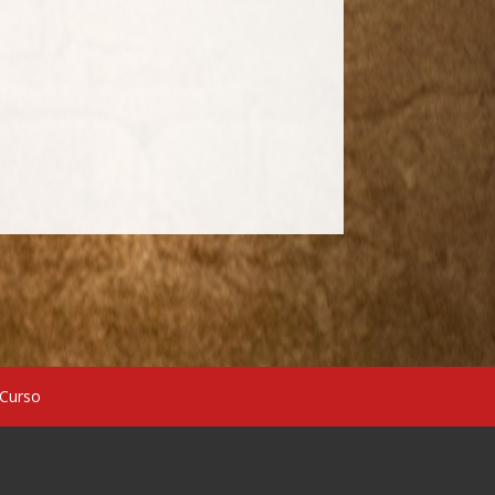
 Curso