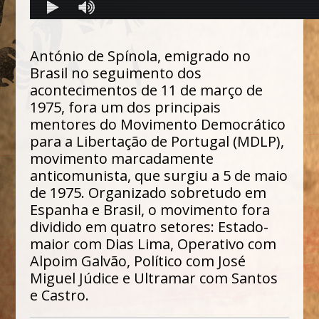
António de Spínola, emigrado no
Brasil no seguimento dos
acontecimentos de 11 de março de
1975, fora um dos principais
mentores do Movimento Democrático
para a Libertação de Portugal (MDLP),
movimento marcadamente
anticomunista, que surgiu a 5 de maio
de 1975. Organizado sobretudo em
Espanha e Brasil, o movimento fora
dividido em quatro setores: Estado-
maior com Dias Lima, Operativo com
Alpoim Galvão, Político com José
Miguel Júdice e Ultramar com Santos
e Castro.