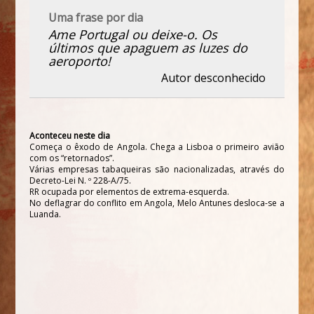
Uma frase por dia
Ame Portugal ou deixe-o. Os
últimos que apaguem as luzes do
aeroporto!
Autor desconhecido
Aconteceu neste dia
Começa o êxodo de Angola. Chega a Lisboa o primeiro avião
com os “retornados”.
Várias empresas tabaqueiras são nacionalizadas, através do
Decreto-Lei N. º 228-A/75.
RR ocupada por elementos de extrema-esquerda.
No deflagrar do conflito em Angola, Melo Antunes desloca-se a
Luanda.