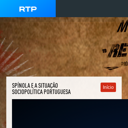
SPÍNOLA E A SITUAÇÃO
Início
SOCIOPOLÍTICA PORTUGUESA