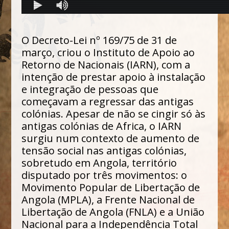
O Decreto-Lei nº 169/75 de 31 de
março, criou o Instituto de Apoio ao
Retorno de Nacionais (IARN), com a
intenção de prestar apoio à instalação
e integração de pessoas que
começavam a regressar das antigas
colónias. Apesar de não se cingir só às
antigas colónias de Africa, o IARN
surgiu num contexto de aumento de
tensão social nas antigas colónias,
sobretudo em Angola, território
disputado por três movimentos: o
Movimento Popular de Libertação de
Angola (MPLA), a Frente Nacional de
Libertação de Angola (FNLA) e a União
Nacional para a Independência Total