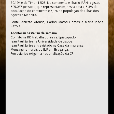
30.194 e de Timor 1.525. No continente e ilhas o IARN registou
505.087 pessoas, que representavam, nessa altura, 5,3% da
população do continente e 5,1% da população das ilhas dos
Açores e Madeira.
Fonte: Aniceto Afonso, Carlos Matos Gomes e Maria Inácia
Rezola.
Aconteceu neste fim de semana
Conflito na RR: trabalhadores vs. Episcopado.
Jean Paul Sartre na Universidade de Lisboa.
Jean Paul Sartre entrevistado na Casa da Imprensa.
Mensagens murais do ELP em Bragança.
Ferroviários exigem a nacionalização da CP.