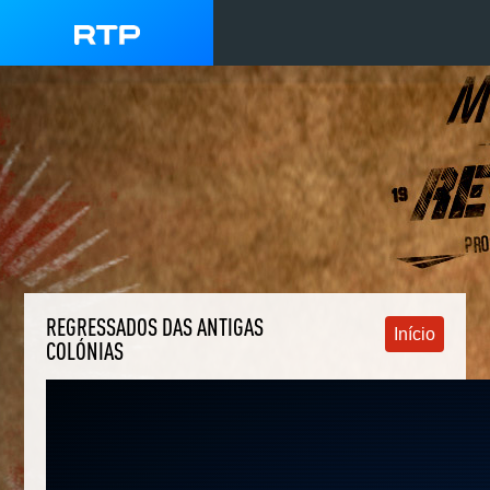
REGRESSADOS DAS ANTIGAS
Início
COLÓNIAS